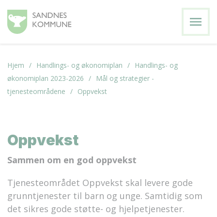
menu
Hjem
Handlings- og økonomiplan
Handlings- og
økonomiplan 2023-2026
Mål og strategier -
tjenesteområdene
Oppvekst
Oppvekst
Sammen om en god oppvekst
Tjenesteområdet Oppvekst skal levere gode
grunntjenester til barn og unge. Samtidig som
det sikres gode støtte- og hjelpetjenester.