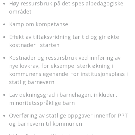
Høy ressursbruk på det spesialpedagogiske
området
Kamp om kompetanse
Effekt av tiltaksvridning tar tid og gir økte
kostnader i starten
Kostnader og ressursbruk ved innføring av
nye lovkrav, for eksempel sterk økning i
kommunens egenandel for institusjonsplass i
statlig barnevern
Lav dekningsgrad i barnehagen, inkludert
minoritetsspråklige barn
Overføring av statlige oppgaver innenfor PPT
og barnevern til kommunen