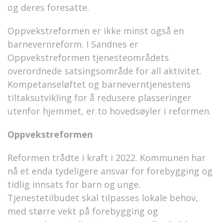
og deres foresatte.
Oppvekstreformen er ikke minst også en
barnevernreform. I Sandnes er
Oppvekstreformen tjenesteområdets
overordnede satsingsområde for all aktivitet.
Kompetanseløftet og barneverntjenestens
tiltaksutvikling for å redusere plasseringer
utenfor hjemmet, er to hovedsøyler i reformen.
Oppvekstreformen
Reformen trådte i kraft i 2022. Kommunen har
nå et enda tydeligere ansvar for forebygging og
tidlig innsats for barn og unge.
Tjenestetilbudet skal tilpasses lokale behov,
med større vekt på forebygging og