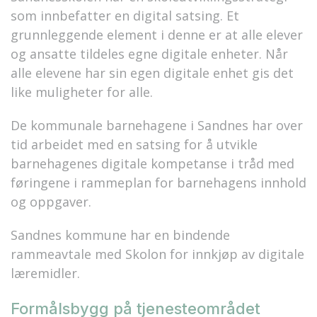
som innbefatter en digital satsing. Et
grunnleggende element i denne er at alle elever
og ansatte tildeles egne digitale enheter. Når
alle elevene har sin egen digitale enhet gis det
like muligheter for alle.
De kommunale barnehagene i Sandnes har over
tid arbeidet med en satsing for å utvikle
barnehagenes digitale kompetanse i tråd med
føringene i rammeplan for barnehagens innhold
og oppgaver.
Sandnes kommune har en bindende
rammeavtale med Skolon for innkjøp av digitale
læremidler.
Formålsbygg på tjenesteområdet