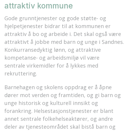
attraktiv kommune
Gode grunntjenester og gode støtte- og
hjelpetjenester bidrar til at kommunen er
attraktiv å bo og arbeide i. Det skal også være
attraktivt å jobbe med barn og unge i Sandnes.
Konkurransedyktig lønn, og attraktive
kompetanse- og arbeidsmiljø vil være
sentrale virkemidler for å lykkes med
rekruttering.
Barnehagen og skolens oppdrag er å åpne
dører mot verden og framtiden, og gi barn og
unge historisk og kulturell innsikt og
forankring. Helsestasjonstjenester er blant
annet sentrale folkehelseaktører, og andre
deler av tjenesteområdet skal bistå barn og