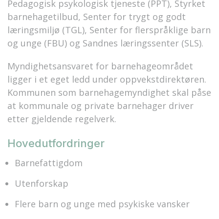
Pedagogisk psykologisk tjeneste (PPT), Styrket
barnehagetilbud, Senter for trygt og godt
læringsmiljø (TGL), Senter for flerspråklige barn
og unge (FBU) og Sandnes læringssenter (SLS).
Myndighetsansvaret for barnehageområdet
ligger i et eget ledd under oppvekstdirektøren.
Kommunen som barnehagemyndighet skal påse
at kommunale og private barnehager driver
etter gjeldende regelverk.
Hovedutfordringer
Barnefattigdom
Utenforskap
Flere barn og unge med psykiske vansker