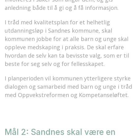
anledning både til å gi og å få informasjon.
I tråd med kvalitetsplan for et helhetlig
utdanningsløp i Sandnes kommune, skal
kommunen jobbe for at alle barn og unge skal
oppleve medskaping i praksis. De skal erfare
hvordan de selv kan ta bevisste valg, som er til
beste for seg selv og for fellesskapet.
I planperioden vil kommunen ytterligere styrke
dialogen og samarbeid med barn og unge i tråd
med Oppvekstreformen og Kompetanseløftet.
Mål 2: Sandnes skal være en