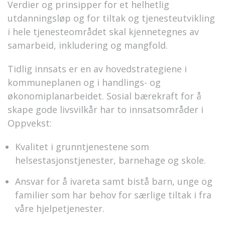
Verdier og prinsipper for et helhetlig
utdanningsløp og for tiltak og tjenesteutvikling
i hele tjenesteområdet skal kjennetegnes av
samarbeid, inkludering og mangfold.
Tidlig innsats er en av hovedstrategiene i
kommuneplanen og i handlings- og
økonomiplanarbeidet. Sosial bærekraft for å
skape gode livsvilkår har to innsatsområder i
Oppvekst:
Kvalitet i grunntjenestene som
helsestasjonstjenester, barnehage og skole.
Ansvar for å ivareta samt bistå barn, unge og
familier som har behov for særlige tiltak i fra
våre hjelpetjenester.