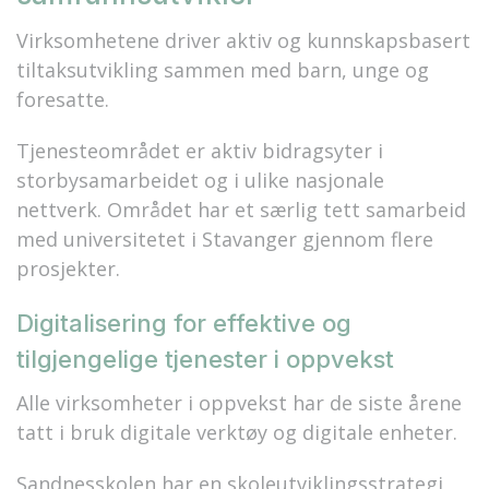
Virksomhetene driver aktiv og kunnskapsbasert
tiltaksutvikling sammen med barn, unge og
foresatte.
Tjenesteområdet er aktiv bidragsyter i
storbysamarbeidet og i ulike nasjonale
nettverk. Området har et særlig tett samarbeid
med universitetet i Stavanger gjennom flere
prosjekter.
Digitalisering for effektive og
tilgjengelige tjenester i oppvekst
Alle virksomheter i oppvekst har de siste årene
tatt i bruk digitale verktøy og digitale enheter.
Sandnesskolen har en skoleutviklingsstrategi