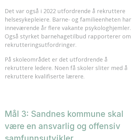
Det var også i 2022 utfordrende å rekruttere
helsesykepleiere. Barne- og familieenheten har
inneværende år flere vakante psykologhjemler.
Også styrket barnehagetilbud rapporterer om
rekrutteringsutfordringer.
På skoleområdet er det utfordrende å
rekruttere ledere. Noen få skoler sliter med å
rekruttere kvalifiserte lærere.
Mål 3: Sandnes kommune skal
være en ansvarlig og offensiv
samfunnsutvikler