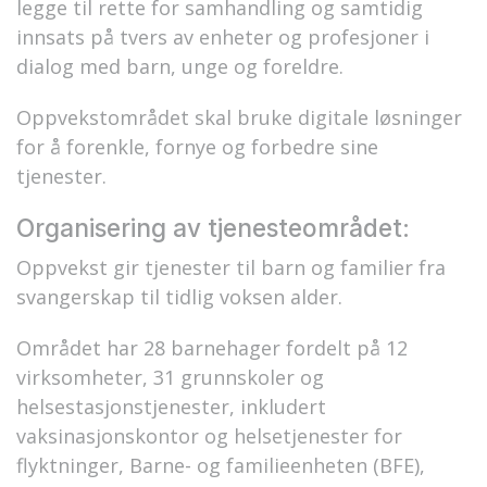
legge til rette for samhandling og samtidig
innsats på tvers av enheter og profesjoner i
dialog med barn, unge og foreldre.
Oppvekstområdet skal bruke digitale løsninger
for å forenkle, fornye og forbedre sine
tjenester.
Organisering av tjenesteområdet:
Oppvekst gir tjenester til barn og familier fra
svangerskap til tidlig voksen alder.
Området har 28 barnehager fordelt på 12
virksomheter, 31 grunnskoler og
helsestasjonstjenester, inkludert
vaksinasjonskontor og helsetjenester for
flyktninger, Barne- og familieenheten (BFE),