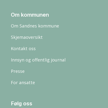
Om kommunen
Om Sandnes kommune
Skjemaoversikt
Kontakt oss
Innsyn og offentlig journal
Presse
For ansatte
Følg oss