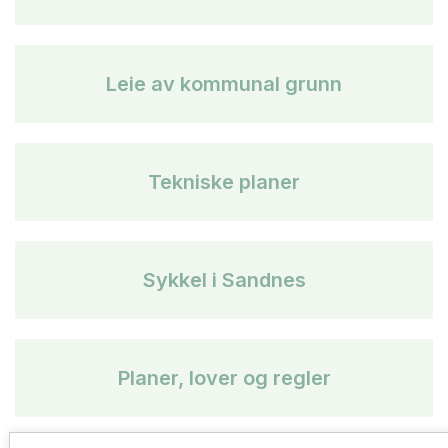
Leie av kommunal grunn
Tekniske planer
Sykkel i Sandnes
Planer, lover og regler