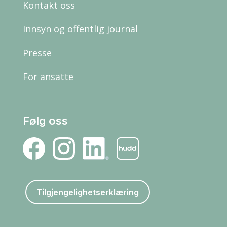
Kontakt oss
Innsyn og offentlig journal
Presse
For ansatte
Følg oss
Tilgjengelighetserklæring