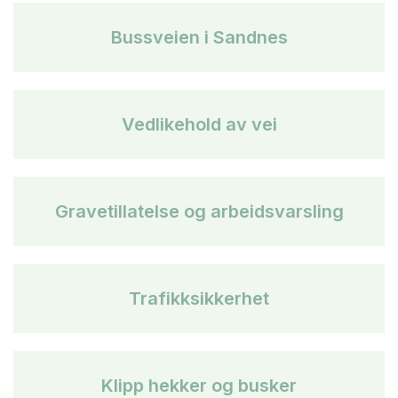
Bussveien i Sandnes
Vedlikehold av vei
Gravetillatelse og arbeidsvarsling
Trafikksikkerhet
Klipp hekker og busker