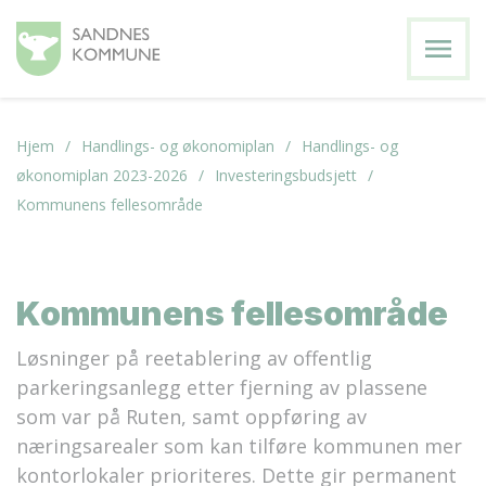
menu
Hjem
Handlings- og økonomiplan
Handlings- og
økonomiplan 2023-2026
Investeringsbudsjett
Kommunens fellesområde
Kommunens fellesområde
Løsninger på reetablering av offentlig
parkeringsanlegg etter fjerning av plassene
som var på Ruten, samt oppføring av
næringsarealer som kan tilføre kommunen mer
kontorlokaler prioriteres. Dette gir permanent