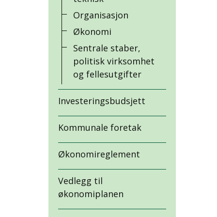
Organisasjon
Økonomi
Sentrale staber,
politisk virksomhet
og fellesutgifter
Investeringsbudsjett
Kommunale foretak
Økonomireglement
Vedlegg til
økonomiplanen