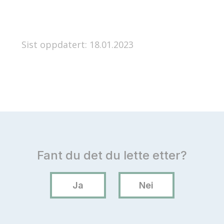
Sist oppdatert: 18.01.2023