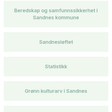
Beredskap og samfunnssikkerhet i
Sandnes kommune
Sandnesløftet
Statistikk
Grønn kulturarv i Sandnes