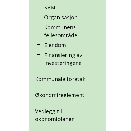
KVM
Organisasjon
Kommunens
fellesområde
Eiendom
Finansiering av
investeringene
Kommunale foretak
Økonomireglement
Vedlegg til
økonomiplanen