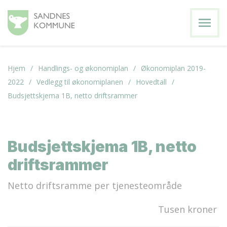
menu
Hjem
Handlings- og økonomiplan
Økonomiplan 2019-
2022
Vedlegg til økonomiplanen
Hovedtall
Budsjettskjema 1B, netto driftsrammer
Budsjettskjema 1B, netto
driftsrammer
Netto driftsramme per tjenesteområde
Tusen kroner