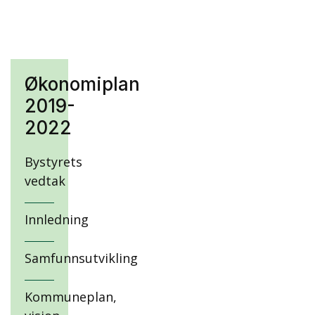
Økonomiplan
2019-
2022
Bystyrets
vedtak
Innledning
Samfunnsutvikling
Kommuneplan,