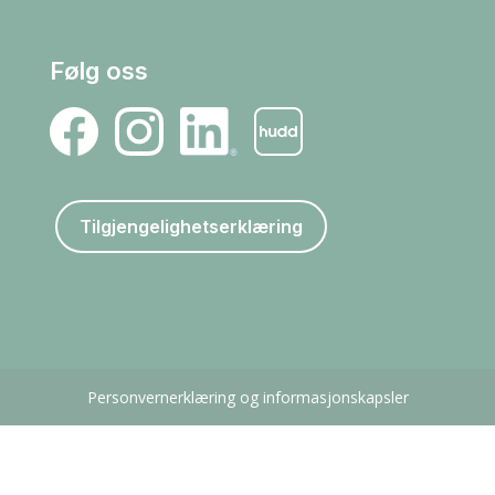
Følg oss
Tilgjengelighetserklæring
Personvernerklæring og informasjonskapsler