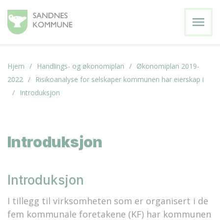
menu
Hjem
Handlings- og økonomiplan
Økonomiplan 2019-
2022
Risikoanalyse for selskaper kommunen har eierskap i
Introduksjon
Introduksjon
Introduksjon
I tillegg til virksomheten som er organisert i de
fem kommunale foretakene (KF) har kommunen