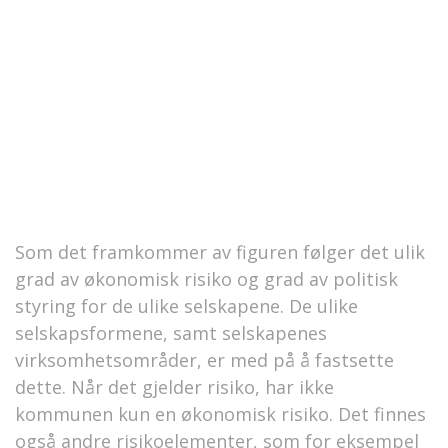
Som det framkommer av figuren følger det ulik
grad av økonomisk risiko og grad av politisk
styring for de ulike selskapene. De ulike
selskapsformene, samt selskapenes
virksomhetsområder, er med på å fastsette
dette. Når det gjelder risiko, har ikke
kommunen kun en økonomisk risiko. Det finnes
også andre risikoelementer, som for eksempel