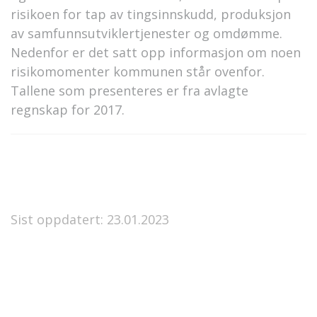
risikoen for tap av tingsinnskudd, produksjon
av samfunnsutviklertjenester og omdømme.
Nedenfor er det satt opp informasjon om noen
risikomomenter kommunen står ovenfor.
Tallene som presenteres er fra avlagte
regnskap for 2017.
Sist oppdatert: 23.01.2023