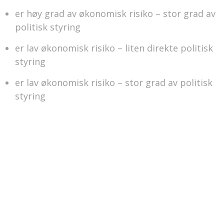
er høy grad av økonomisk risiko – stor grad av
politisk styring
er lav økonomisk risiko – liten direkte politisk
styring
er lav økonomisk risiko – stor grad av politisk
styring