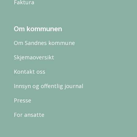
Faktura
Om kommunen
Om Sandnes kommune
Skjemaoversikt
Kontakt oss
Innsyn og offentlig journal
Presse
For ansatte