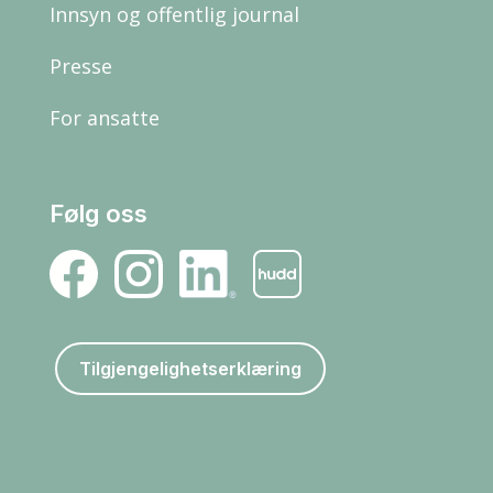
Innsyn og offentlig journal
Presse
For ansatte
Følg oss
Tilgjengelighetserklæring