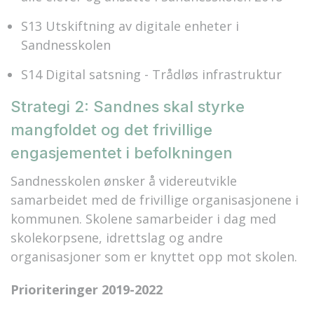
S13 Utskiftning av digitale enheter i
Sandnesskolen
S14 Digital satsning - Trådløs infrastruktur
Strategi 2: Sandnes skal styrke
mangfoldet og det frivillige
engasjementet i befolkningen
Sandnesskolen ønsker å videreutvikle
samarbeidet med de frivillige organisasjonene i
kommunen. Skolene samarbeider i dag med
skolekorpsene, idrettslag og andre
organisasjoner som er knyttet opp mot skolen.
Prioriteringer 2019-2022