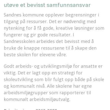
utøve et bevisst samfunnsansvar
Sandnes kommune opplever begrensninger i
tilgang på ressurser. Det er nødvendig med
nytenking for å få gode, kreative løsninger som
fungerer og gir gode resultater. I
Sandnesskolen arbeides det bevisst med å
bruke de knappe ressursene til å skape den
beste skolen for elevene våre.
Godt arbeids- og utviklingsmiljø for ansatte er
viktig. Det er lagt opp en strategi for
skoleutvikling som blir fulgt opp både på skole
og kommunalt nivå. Alle skolene har egne
arbeidsmiljøgrupper som rapporterer til
kommunalt arbeidsmiljøutvalg.