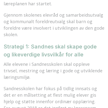
læreplanen har startet.
Gjennom skolenes elevråd og samarbeidsutvalg
og kommunalt foreldreutvalg skal barn og
foreldre være involvert i utviklingen av den gode
skolen.
Strategi 1: Sandnes skal skape gode
og likeverdige livsvilkår for alle
Alle elevene i Sandnesskolen skal oppleve
trivsel, mestring og læring i gode og utviklende
læringsmiljø.
Sandnesskolen har fokus på tidlig innsats og
det er en målsetting at flest mulig elever gis
hjelp og støtte innenfor ordinær opplæring.