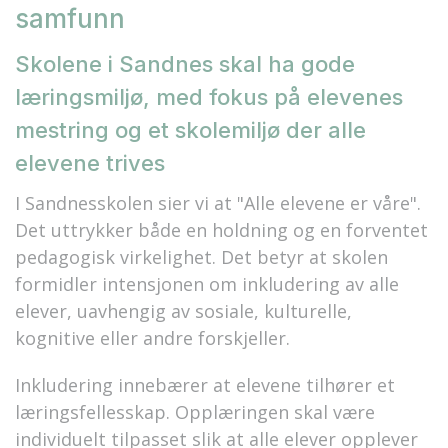
samfunn
Skolene i Sandnes skal ha gode
læringsmiljø, med fokus på elevenes
mestring og et skolemiljø der alle
elevene trives
I Sandnesskolen sier vi at "Alle elevene er våre".
Det uttrykker både en holdning og en forventet
pedagogisk virkelighet. Det betyr at skolen
formidler intensjonen om inkludering av alle
elever, uavhengig av sosiale, kulturelle,
kognitive eller andre forskjeller.
Inkludering innebærer at elevene tilhører et
læringsfellesskap. Opplæringen skal være
individuelt tilpasset slik at alle elever opplever