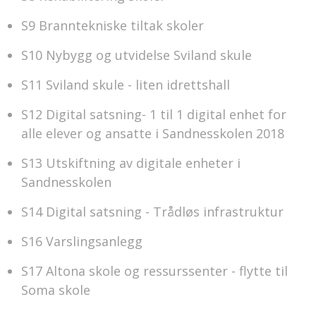
S9 Branntekniske tiltak skoler
S10 Nybygg og utvidelse Sviland skule
S11 Sviland skule - liten idrettshall
S12 Digital satsning- 1 til 1 digital enhet for
alle elever og ansatte i Sandnesskolen 2018
S13 Utskiftning av digitale enheter i
Sandnesskolen
S14 Digital satsning - Trådløs infrastruktur
S16 Varslingsanlegg
S17 Altona skole og ressurssenter - flytte til
Soma skole