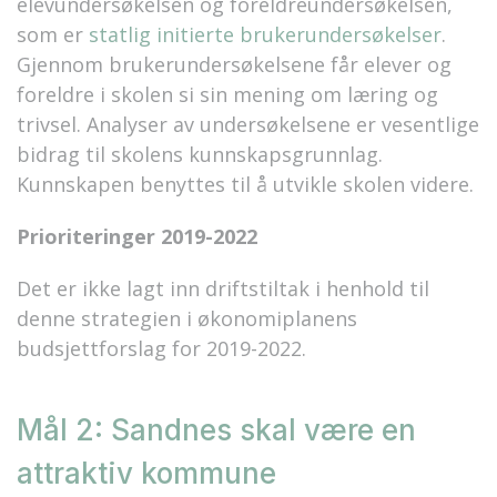
elevundersøkelsen og foreldreundersøkelsen,
som er
statlig initierte brukerundersøkelser
.
Gjennom brukerundersøkelsene får elever og
foreldre i skolen si sin mening om læring og
trivsel. Analyser av undersøkelsene er vesentlige
bidrag til skolens kunnskapsgrunnlag.
Kunnskapen benyttes til å utvikle skolen videre.
Prioriteringer 2019-2022
Det er ikke lagt inn driftstiltak i henhold til
denne strategien i økonomiplanens
budsjettforslag for 2019-2022.
Mål 2: Sandnes skal være en
attraktiv kommune