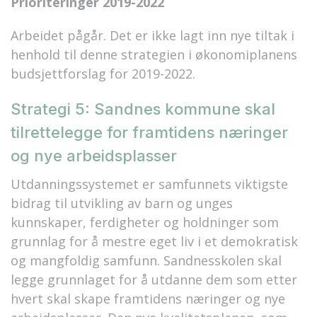
Prioriteringer 2019-2022
Arbeidet pågår. Det er ikke lagt inn nye tiltak i
henhold til denne strategien i økonomiplanens
budsjettforslag for 2019-2022.
Strategi 5: Sandnes kommune skal
tilrettelegge for framtidens næringer
og nye arbeidsplasser
Utdanningssystemet er samfunnets viktigste
bidrag til utvikling av barn og unges
kunnskaper, ferdigheter og holdninger som
grunnlag for å mestre eget liv i et demokratisk
og mangfoldig samfunn. Sandnesskolen skal
legge grunnlaget for å utdanne dem som etter
hvert skal skape framtidens næringer og nye