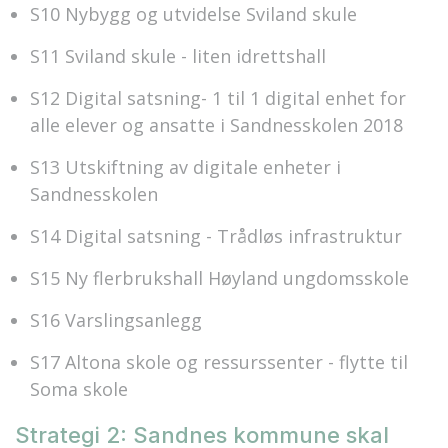
S10 Nybygg og utvidelse Sviland skule
S11 Sviland skule - liten idrettshall
S12 Digital satsning- 1 til 1 digital enhet for
alle elever og ansatte i Sandnesskolen 2018
S13 Utskiftning av digitale enheter i
Sandnesskolen
S14 Digital satsning - Trådløs infrastruktur
S15 Ny flerbrukshall Høyland ungdomsskole
S16 Varslingsanlegg
S17 Altona skole og ressurssenter - flytte til
Soma skole
Strategi 2: Sandnes kommune skal