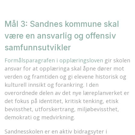
Mål 3: Sandnes kommune skal
være en ansvarlig og offensiv
samfunnsutvikler
Formålsparagrafen i opplæringsloven
gir skolen
ansvar for at opplæringa skal åpne dører mot
verden og framtiden og gi elevene historisk og
kulturell innsikt og forankring. I den
overordnede delen av det nye læreplanverket er
det fokus på identitet, kritisk tenking, etisk
bevissthet, utforskertrang, miljøbevissthet,
demokrati og medvirkning.
Sandnesskolen er en aktiv bidragsyter i