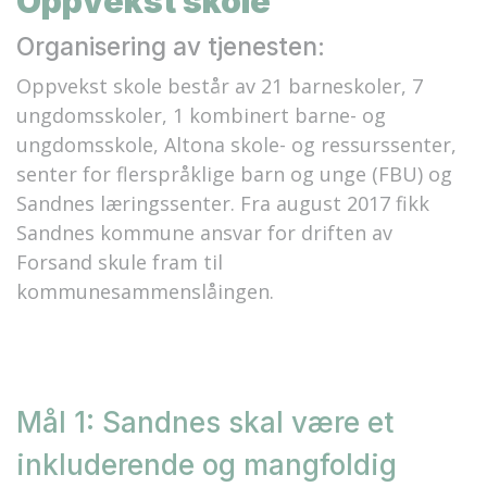
Oppvekst skole
Organisering av tjenesten:
Oppvekst skole består av 21 barneskoler, 7
ungdomsskoler, 1 kombinert barne- og
ungdomsskole, Altona skole- og ressurssenter,
senter for flerspråklige barn og unge (FBU) og
Sandnes læringssenter. Fra august 2017 fikk
Sandnes kommune ansvar for driften av
Forsand skule fram til
kommunesammenslåingen.
Mål 1: Sandnes skal være et
inkluderende og mangfoldig