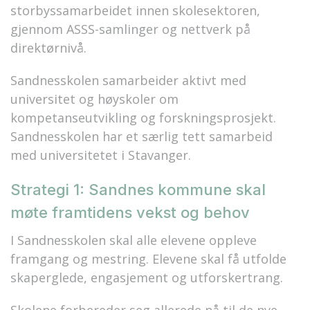
storbyssamarbeidet innen skolesektoren,
gjennom ASSS-samlinger og nettverk på
direktørnivå.
Sandnesskolen samarbeider aktivt med
universitet og høyskoler om
kompetanseutvikling og forskningsprosjekt.
Sandnesskolen har et særlig tett samarbeid
med universitetet i Stavanger.
Strategi 1: Sandnes kommune skal
møte framtidens vekst og behov
I Sandnesskolen skal alle elevene oppleve
framgang og mestring. Elevene skal få utfolde
skaperglede, engasjement og utforskertrang.