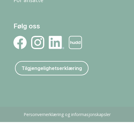
Følg oss
Tilgjengelighetserklæring
Personvernerklæring og informasjonskapsler