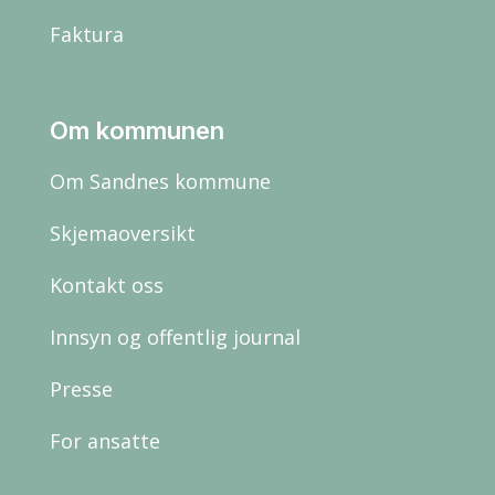
Faktura
Om kommunen
Om Sandnes kommune
Skjemaoversikt
Kontakt oss
Innsyn og offentlig journal
Presse
For ansatte