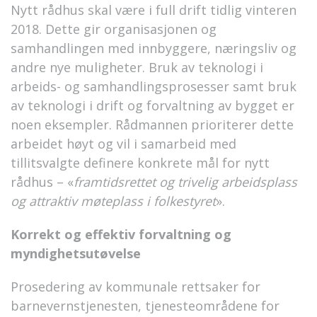
Nytt rådhus skal være i full drift tidlig vinteren
2018. Dette gir organisasjonen og
samhandlingen med innbyggere, næringsliv og
andre nye muligheter. Bruk av teknologi i
arbeids- og samhandlingsprosesser samt bruk
av teknologi i drift og forvaltning av bygget er
noen eksempler. Rådmannen prioriterer dette
arbeidet høyt og vil i samarbeid med
tillitsvalgte definere konkrete mål for nytt
rådhus – «
framtidsrettet og trivelig arbeidsplass
og attraktiv møteplass i folkestyret
».
Korrekt og effektiv forvaltning og
myndighetsutøvelse
Prosedering av kommunale rettsaker for
barnevernstjenesten, tjenesteområdene for