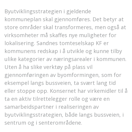
Byutviklingsstrategien i gjeldende
kommuneplan skal gjennomføres. Det betyr at
store områder skal transformeres, men også at
virksomheter må skaffes nye muligheter for
lokalisering. Sandnes tomteselskap KF er
kommunens redskap i å utvikle og kunne tilby
ulike kategorier av næringsarealer i kommunen.
Uten å ha slike verktøy på plass vil
gjennomføringen av byomformingen, som for
eksempel langs bussveien, ta svært lang tid
eller stoppe opp. Konsernet har virkemidler til å
ta en aktiv tilrettelegger rolle og være en
samarbeidspartner i realiseringen av
byutviklingsstrategien, både langs bussveien, i
sentrum og i senterområdene.