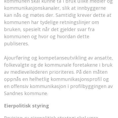
kommunen skal kunne ta i bruk ulike medier og
kommunikasjonskanaler, slik at innbyggerne
kan nås og møtes der. Samtidig krever dette at
kommunen har tydelige retningslinjer om
bruken, spesielt når det gjelder svar fra
kommunen og hvor og hvordan dette
publiseres.
Ajourføring og kompetanseutvikling av ansatte,
folkevalgte og de kommunale foretakene i bruk
av medieveilederen prioriteres. På den måten
oppnås en helhetlig kommunikasjonsprofil og
en offensiv kommunikasjon i profilbyggingen av
Sandnes kommune.
Eierpolitisk styring