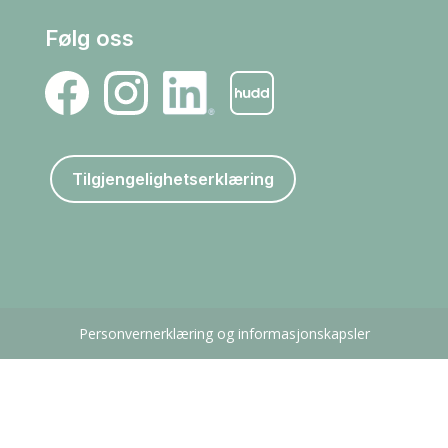
Følg oss
Tilgjengelighetserklæring
Personvernerklæring og informasjonskapsler