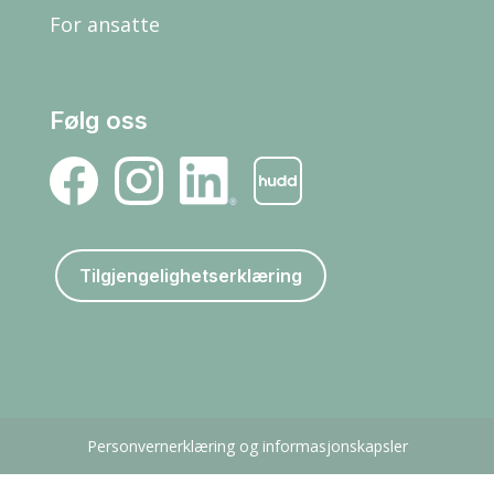
For ansatte
Følg oss
Tilgjengelighetserklæring
Personvernerklæring og informasjonskapsler