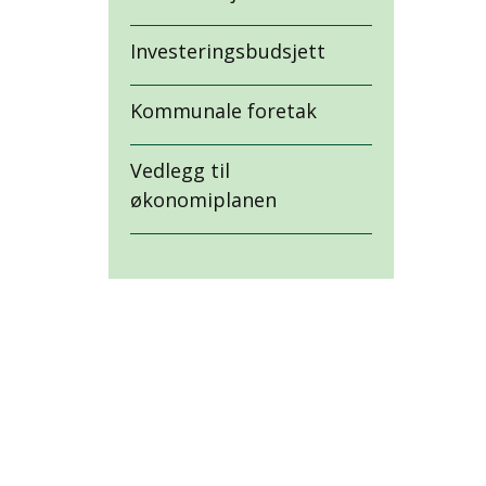
Investeringsbudsjett
Kommunale foretak
Vedlegg til
økonomiplanen