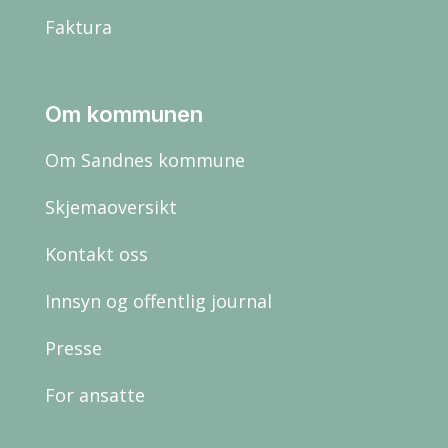
Faktura
Om kommunen
Om Sandnes kommune
Skjemaoversikt
Kontakt oss
Innsyn og offentlig journal
Presse
For ansatte