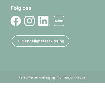
Følg oss
Tilgjengelighetserklæring
Personvernerklæring og informasjonskapsler