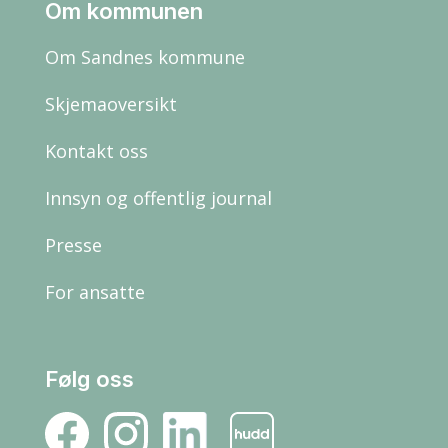
Om kommunen
Om Sandnes kommune
Skjemaoversikt
Kontakt oss
Innsyn og offentlig journal
Presse
For ansatte
Følg oss