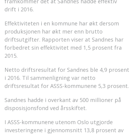
framkommer det at Sandnes hadde effektiv
drift i 2016.
Effektiviteten i en kommune har økt dersom
produksjonen har økt mer enn brutto
driftsutgifter. Rapporten viser at Sandnes har
forbedret sin effektivitet med 1,5 prosent fra
2015.
Netto driftsresultat for Sandnes ble 4,9 prosent
i 2016. Til sammenligning var netto
driftsresultat for ASSS-kommunene 5,3 prosent.
Sandnes hadde i overkant av 500 millioner på
disposisjonsfond ved årsskiftet.
I ASSS-kommunene utenom Oslo utgjorde
investeringene i gjennomsnitt 13,8 prosent av