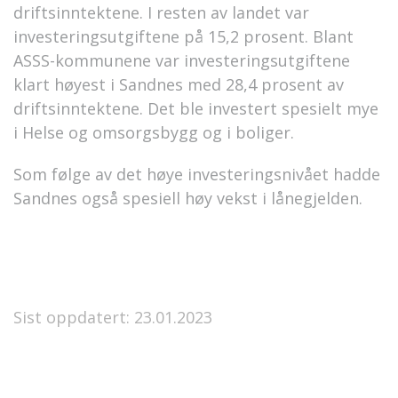
driftsinntektene. I resten av landet var
investeringsutgiftene på 15,2 prosent. Blant
ASSS-kommunene var investeringsutgiftene
klart høyest i Sandnes med 28,4 prosent av
driftsinntektene. Det ble investert spesielt mye
i Helse og omsorgsbygg og i boliger.
Som følge av det høye investeringsnivået hadde
Sandnes også spesiell høy vekst i lånegjelden.
Sist oppdatert: 23.01.2023