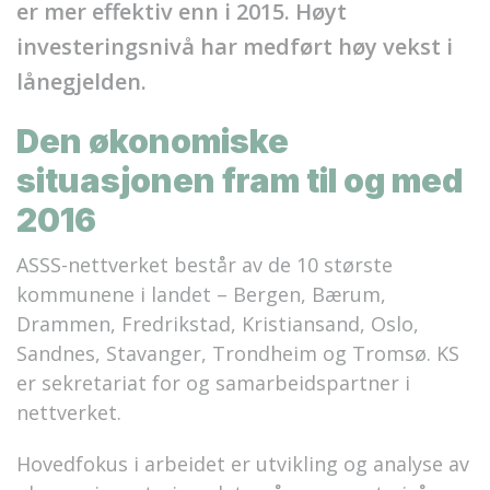
er mer effektiv enn i 2015. Høyt
investeringsnivå har medført høy vekst i
lånegjelden.
Den økonomiske
situasjonen fram til og med
2016
ASSS-nettverket består av de 10 største
kommunene i landet – Bergen, Bærum,
Drammen, Fredrikstad, Kristiansand, Oslo,
Sandnes, Stavanger, Trondheim og Tromsø. KS
er sekretariat for og samarbeidspartner i
nettverket.
Hovedfokus i arbeidet er utvikling og analyse av