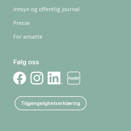
Innsyn og offentlig journal
Presse
For ansatte
Følg oss
Tilgjengelighetserklæring