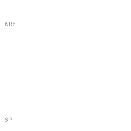
KRF
SP