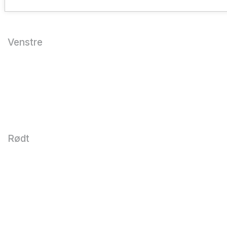
Venstre
Rødt