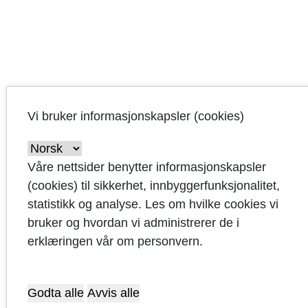
MDG
Vi bruker informasjonskapsler (cookies)
Våre nettsider benytter informasjonskapsler
(cookies) til sikkerhet, innbyggerfunksjonalitet,
statistikk og analyse. Les om hvilke cookies vi
bruker og hvordan vi administrerer de i
SV
erklæringen vår om personvern.
Godta alle
Avvis alle