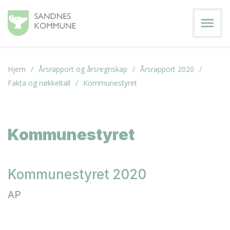
menu
Hjem
Årsrapport og årsregnskap
Årsrapport 2020
Fakta og nøkkeltall
Kommunestyret
Kommunestyret
Kommunestyret 2020
AP