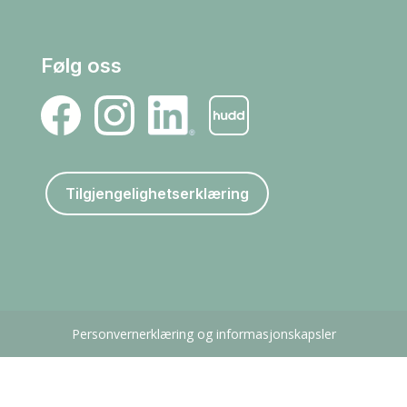
Følg oss
Tilgjengelighetserklæring
Personvernerklæring og informasjonskapsler