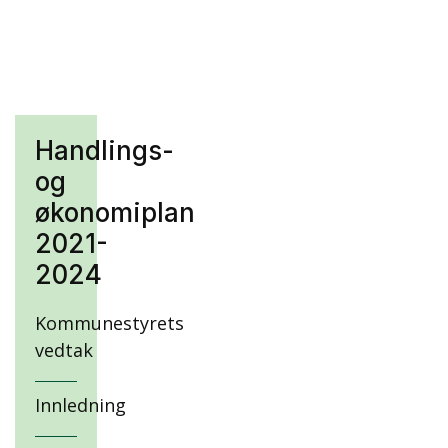
Handlings-
og
økonomiplan
2021-
2024
Kommunestyrets
vedtak
Innledning