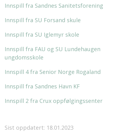
Innspill fra Sandnes Sanitetsforening
Innspill fra SU Forsand skule
Innspill fra SU Iglemyr skole
Innspill fra FAU og SU Lundehaugen
ungdomsskole
Innspill 4 fra Senior Norge Rogaland
Innspill fra Sandnes Havn KF
Innspill 2 fra Crux oppfølgingssenter
Sist oppdatert: 18.01.2023