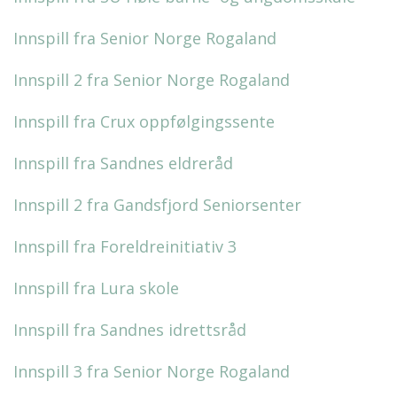
Innspill fra Senior Norge Rogaland
Innspill 2 fra Senior Norge Rogaland
Innspill fra Crux oppfølgingssente
Innspill fra Sandnes eldreråd
Innspill 2 fra Gandsfjord Seniorsenter
Innspill fra Foreldreinitiativ 3
Innspill fra Lura skole
Innspill fra Sandnes idrettsråd
Innspill 3 fra Senior Norge Rogaland