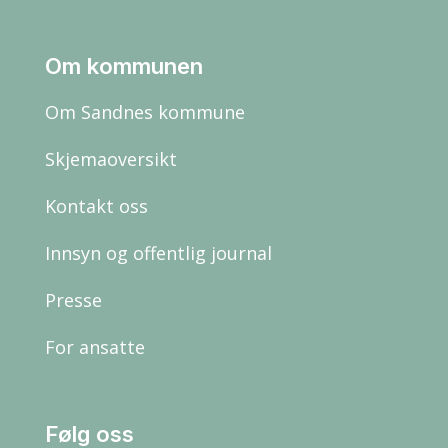
Om kommunen
Om Sandnes kommune
Skjemaoversikt
Kontakt oss
Innsyn og offentlig journal
Presse
For ansatte
Følg oss