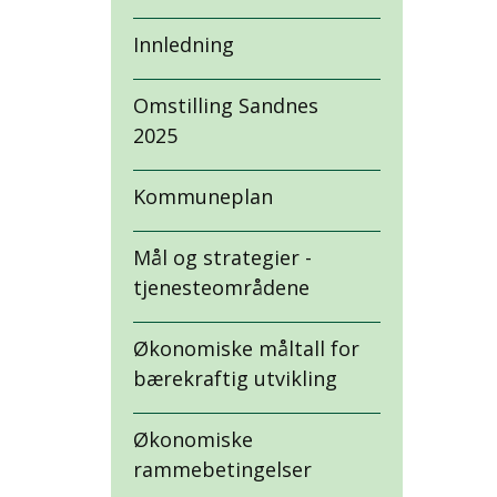
Innledning
Omstilling Sandnes
2025
Kommuneplan
Mål og strategier -
tjenesteområdene
Økonomiske måltall for
bærekraftig utvikling
Økonomiske
rammebetingelser