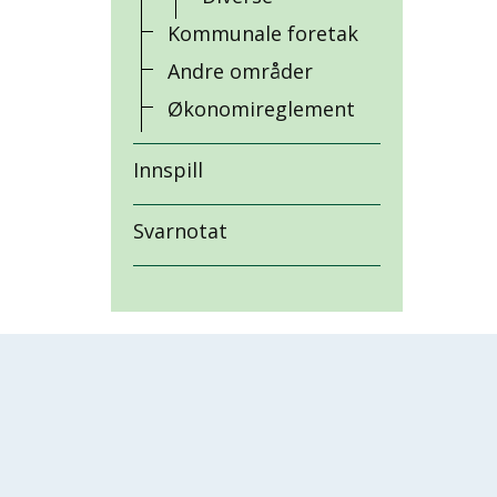
Kommunale foretak
Andre områder
Økonomireglement
Innspill
Svarnotat