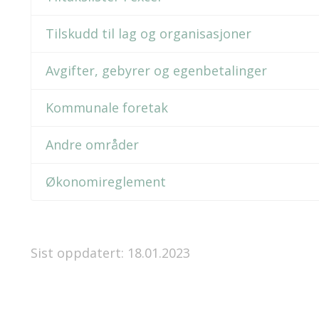
Tilskudd til lag og organisasjoner
Avgifter, gebyrer og egenbetalinger
Kommunale foretak
Andre områder
Økonomireglement
Sist oppdatert: 18.01.2023