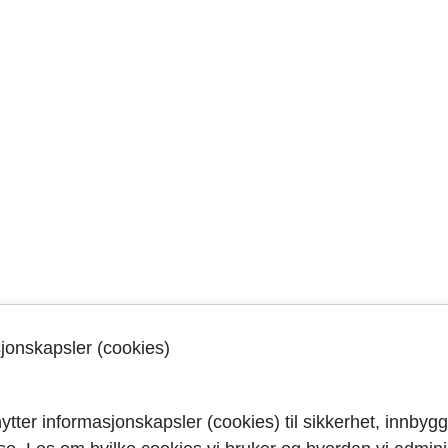
sjonskapsler (cookies)
ytter informasjonskapsler (cookies) til sikkerhet, innbygg