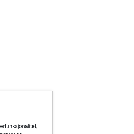
erfunksjonalitet,