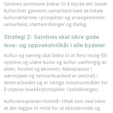
Sandnes kommune bidrar til å styrke det lokale
kulturlivet gjennom samarbeid med de lokale
kulturaktørene i prosjekter og arrangementer,
samarbeid, støtteordninger og dialog.
Strategi 2: Sandnes skal sikre gode
leve- og oppvekstvillkår i alle bydeler
Kultur og næring skal bidra til at flest mulig får
oppleve og utøve kunst og kultur uavhengig av
alder, bosted og økonomi. Møteplasser i
nærmiljøet og nettverksarbeid er sentralt i
dette arbeidet og er viktige innsatsområder for
å utjevne levekårsforskjeller i befolkningen.
Kulturareaplanen foreslår tiltak som skal sikre
at det legges til rette for at eksisterende og