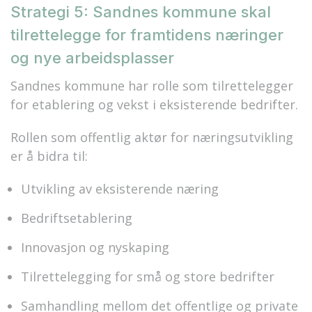
Strategi 5: Sandnes kommune skal
tilrettelegge for framtidens næringer
og nye arbeidsplasser
Sandnes kommune har rolle som tilrettelegger
for etablering og vekst i eksisterende bedrifter.
Rollen som offentlig aktør for næringsutvikling
er å bidra til:
Utvikling av eksisterende næring
Bedriftsetablering
Innovasjon og nyskaping
Tilrettelegging for små og store bedrifter
Samhandling mellom det offentlige og private