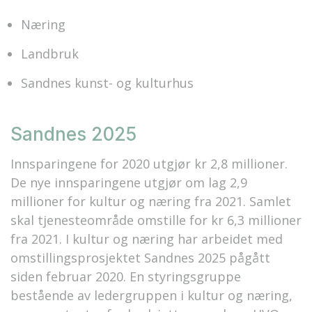
Næring
Landbruk
Sandnes kunst- og kulturhus
Sandnes 2025
Innsparingene for 2020 utgjør kr 2,8 millioner.
De nye innsparingene utgjør om lag 2,9
millioner for kultur og næring fra 2021. Samlet
skal tjenesteområde omstille for kr 6,3 millioner
fra 2021. I kultur og næring har arbeidet med
omstillingsprosjektet Sandnes 2025 pågått
siden februar 2020. En styringsgruppe
bestående av ledergruppen i kultur og næring,