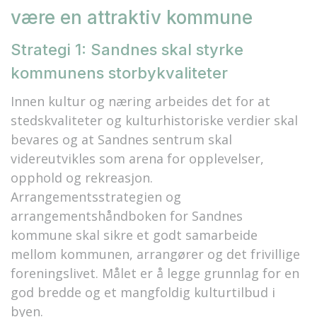
være en attraktiv kommune
Strategi 1: Sandnes skal styrke
kommunens storbykvaliteter
Innen kultur og næring arbeides det for at
stedskvaliteter og kulturhistoriske verdier skal
bevares og at Sandnes sentrum skal
videreutvikles som arena for opplevelser,
opphold og rekreasjon.
Arrangementsstrategien og
arrangementshåndboken for Sandnes
kommune skal sikre et godt samarbeide
mellom kommunen, arrangører og det frivillige
foreningslivet. Målet er å legge grunnlag for en
god bredde og et mangfoldig kulturtilbud i
byen.