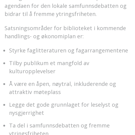
agendaen for den lokale samfunnsdebatten og
bidrar til å fremme ytringsfriheten.
Satsningsområder for biblioteket i kommende
handlings- og økonomiplan er:
Styrke faglitteraturen og fagarrangementene
Tilby publikum et mangfold av
kulturopplevelser
Å være en åpen, nøytral, inkluderende og
attraktiv møteplass
Legge det gode grunnlaget for leselyst og
nysgjerrighet
Ta del i samfunnsdebatten og fremme
ytringsfriheten