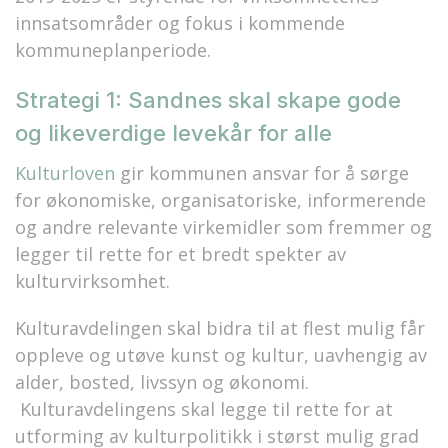
innsatsområder og fokus i kommende
kommuneplanperiode.
Strategi 1: Sandnes skal skape gode
og likeverdige levekår for alle
Kulturloven
gir kommunen ansvar for å sørge
for økonomiske, organisatoriske, informerende
og andre relevante virkemidler som fremmer og
legger til rette for et bredt spekter av
kulturvirksomhet.
Kulturavdelingen skal bidra til at flest mulig får
oppleve og utøve kunst og kultur, uavhengig av
alder, bosted, livssyn og økonomi.
Kulturavdelingens skal legge til rette for at
utforming av kulturpolitikk i størst mulig grad