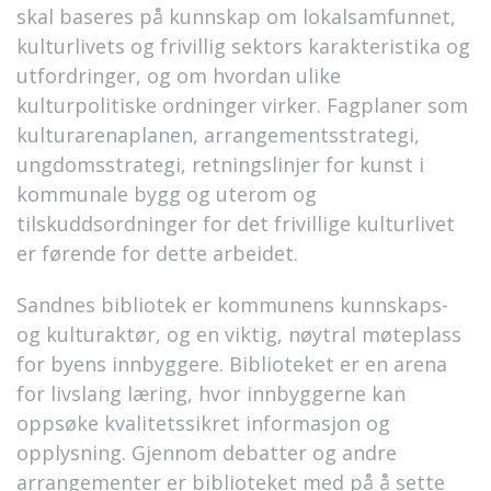
skal baseres på kunnskap om lokalsamfunnet,
kulturlivets og frivillig sektors karakteristika og
utfordringer, og om hvordan ulike
kulturpolitiske ordninger virker. Fagplaner som
kulturarenaplanen, arrangementsstrategi,
ungdomsstrategi, retningslinjer for kunst i
kommunale bygg og uterom og
tilskuddsordninger for det frivillige kulturlivet
er førende for dette arbeidet.
Sandnes bibliotek er kommunens kunnskaps-
og kulturaktør, og en viktig, nøytral møteplass
for byens innbyggere. Biblioteket er en arena
for livslang læring, hvor innbyggerne kan
oppsøke kvalitetssikret informasjon og
opplysning. Gjennom debatter og andre
arrangementer er biblioteket med på å sette