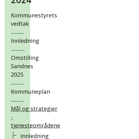
2024
Kommunestyrets
vedtak
Innledning
Omstilling
Sandnes
2025
Kommuneplan
Mål og strategier
-
tjenesteområdene
Innledning