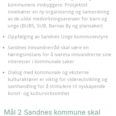
kommunens innbyggere. Prosjektet
innebærer en ny organisering og samordning
av de ulike medvirkningsarenaer for barn og
unge (BUBS, SUB, Barnas By og plansaker)
Oppfølging av Sandnes Unge kommunestyre
Sandnes Innvandrerråd skal være en
høringsinstans for å ivareta innvandrerne sine
interesser i kommunale saker
Dialog med kommunale og eksterne
kulturaktører er viktig for videreutvikling og
samhandling for å stimulere til nyskapende
kunst- og kulturvirksomhet
Mål 2 Sandnes kommune skal