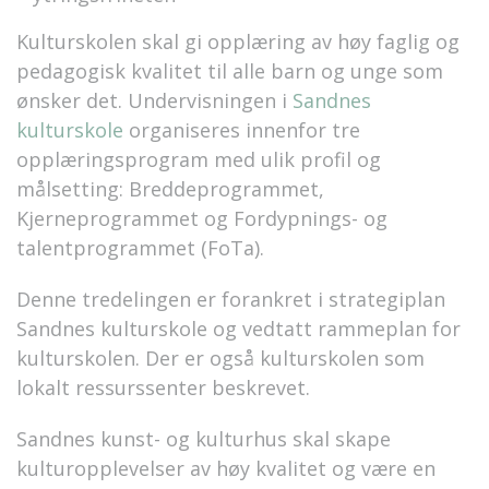
Kulturskolen skal gi opplæring av høy faglig og
pedagogisk kvalitet til alle barn og unge som
ønsker det. Undervisningen i
Sandnes
kulturskole
organiseres innenfor tre
opplæringsprogram med ulik profil og
målsetting: Breddeprogrammet,
Kjerneprogrammet og Fordypnings- og
talentprogrammet (FoTa).
Denne tredelingen er forankret i strategiplan
Sandnes kulturskole og vedtatt rammeplan for
kulturskolen. Der er også kulturskolen som
lokalt ressurssenter beskrevet.
Sandnes kunst- og kulturhus skal skape
kulturopplevelser av høy kvalitet og være en