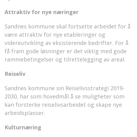
Attraktiv for nye næringer
Sandnes kommune skal fortsette arbeidet for å
være attraktiv for nye etableringer og
videreutvikling av eksisterende bedrifter. For å
få fram gode løsninger er det viktig med gode
rammebetingelser og tilrettelegging av areal.
Reiseliv
Sandnes kommune sin Reiselivsstrategi 2019-
2030, har som hovedmål å se muligheter som
kan forsterke reiselivsarbeidet og skape nye
arbeidsplasser.
Kulturnæring