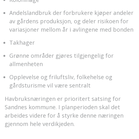
Andelslandbruk der forbrukere kjøper andeler
av gårdens produksjon, og deler risikoen for
variasjoner mellom år i avlingene med bonden
Takhager
Grønne områder gjøres tilgjengelig for
allmenheten
Opplevelse og friluftsliv, folkehelse og
gårdsturisme vil være sentralt
Havbruksnæringen er prioritert satsing for
Sandnes kommune. I planperioden skal det
arbeides videre for å styrke denne næringen
gjennom hele verdikjeden.