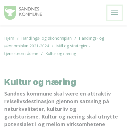
menu
Hjem
Handlings- og økonomiplan
Handlings- og
økonomiplan 2021-2024
Mål og strategier -
tjenesteområdene
Kultur og næring
Kultur og næring
Sandnes kommune skal være en attraktiv
reiselivsdestinasjon gjennom satsning på
naturkvaliteter, kulturliv og
gardsturisme. Kultur og næring skal utnytte
potensialet i og mellom virksomhetene