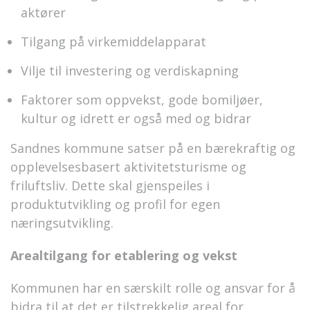
aktører
Tilgang på virkemiddelapparat
Vilje til investering og verdiskapning
Faktorer som oppvekst, gode bomiljøer,
kultur og idrett er også med og bidrar
Sandnes kommune satser på en bærekraftig og
opplevelsesbasert aktivitetsturisme og
friluftsliv. Dette skal gjenspeiles i
produktutvikling og profil for egen
næringsutvikling.
Arealtilgang for etablering og vekst
Kommunen har en særskilt rolle og ansvar for å
bidra til at det er tilstrekkelig areal for