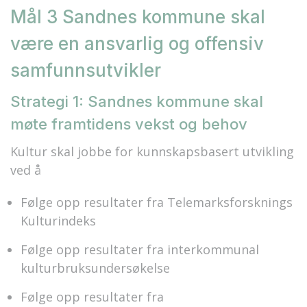
Mål 3 Sandnes kommune skal
være en ansvarlig og offensiv
samfunnsutvikler
Strategi 1: Sandnes kommune skal
møte framtidens vekst og behov
Kultur skal jobbe for kunnskapsbasert utvikling
ved å
Følge opp resultater fra Telemarksforsknings
Kulturindeks
Følge opp resultater fra interkommunal
kulturbruksundersøkelse
Følge opp resultater fra