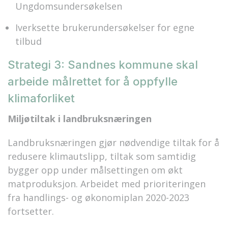
Ungdomsundersøkelsen
Iverksette brukerundersøkelser for egne
tilbud
Strategi 3: Sandnes kommune skal
arbeide målrettet for å oppfylle
klimaforliket
Miljøtiltak i landbruksnæringen
Landbruksnæringen gjør nødvendige tiltak for å
redusere klimautslipp, tiltak som samtidig
bygger opp under målsettingen om økt
matproduksjon. Arbeidet med prioriteringen
fra handlings- og økonomiplan 2020-2023
fortsetter.