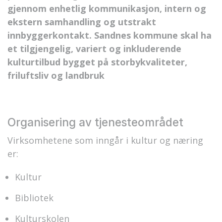
gjennom enhetlig kommunikasjon, intern og
ekstern samhandling og utstrakt
innbyggerkontakt. Sandnes kommune skal ha
et tilgjengelig, variert og inkluderende
kulturtilbud bygget på storbykvaliteter,
friluftsliv og landbruk
Organisering av tjenesteområdet
Virksomhetene som inngår i kultur og næring
er:
Kultur
Bibliotek
Kulturskolen