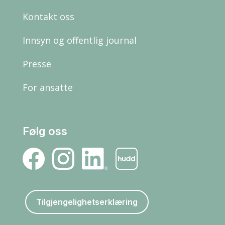
Kontakt oss
Innsyn og offentlig journal
Presse
For ansatte
Følg oss
Tilgjengelighetserklæring