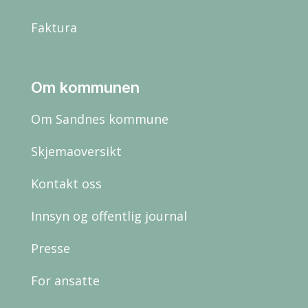
Faktura
Om kommunen
Om Sandnes kommune
Skjemaoversikt
Kontakt oss
Innsyn og offentlig journal
Presse
For ansatte