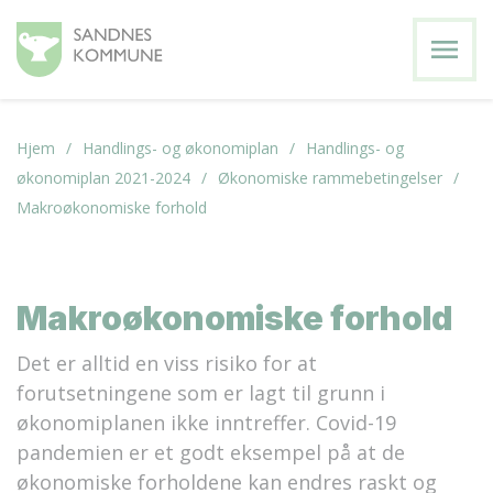
menu
Hjem
Handlings- og økonomiplan
Handlings- og
økonomiplan 2021-2024
Økonomiske rammebetingelser
Makroøkonomiske forhold
Makroøkonomiske forhold
Det er alltid en viss risiko for at
forutsetningene som er lagt til grunn i
økonomiplanen ikke inntreffer. Covid-19
pandemien er et godt eksempel på at de
økonomiske forholdene kan endres raskt og