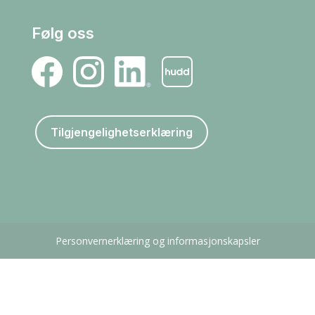
Følg oss
Tilgjengelighetserklæring
Personvernerklæring og informasjonskapsler