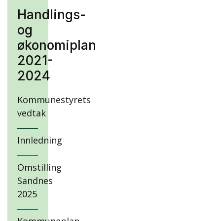
Handlings-
og
økonomiplan
2021-
2024
Kommunestyrets
vedtak
Innledning
Omstilling
Sandnes
2025