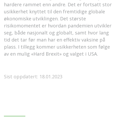
hardere rammet enn andre. Det er fortsatt stor
usikkerhet knyttet til den fremtidige globale
økonomiske utviklingen. Det største
risikomomentet er hvordan pandemien utvikler
seg, både nasjonalt og globalt, samt hvor lang
tid det tar før man har en effektiv vaksine på
plass. I tillegg kommer usikkerheten som følge
av en mulig «Hard Brexit» og valget i USA.
Sist oppdatert: 18.01.2023