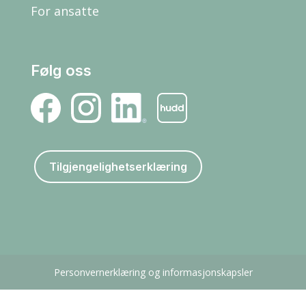
For ansatte
Følg oss
Tilgjengelighetserklæring
Personvernerklæring og informasjonskapsler