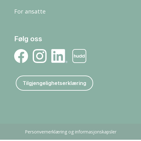
For ansatte
Følg oss
Tilgjengelighetserklæring
Personvernerklæring og informasjonskapsler