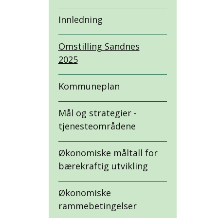
Innledning
Omstilling Sandnes
2025
Kommuneplan
Mål og strategier -
tjenesteområdene
Økonomiske måltall for
bærekraftig utvikling
Økonomiske
rammebetingelser