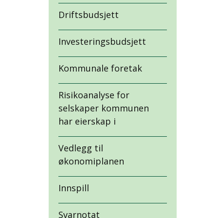
Driftsbudsjett
Investeringsbudsjett
Kommunale foretak
Risikoanalyse for
selskaper kommunen
har eierskap i
Vedlegg til
økonomiplanen
Innspill
Svarnotat