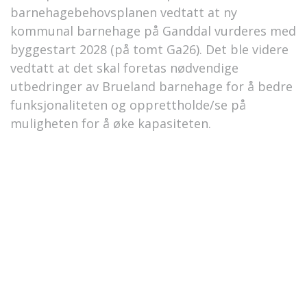
barnehagebehovsplanen vedtatt at ny
kommunal barnehage på Ganddal vurderes med
byggestart 2028 (på tomt Ga26). Det ble videre
vedtatt at det skal foretas nødvendige
utbedringer av Brueland barnehage for å bedre
funksjonaliteten og opprettholde/se på
muligheten for å øke kapasiteten.