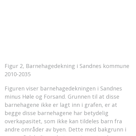
Figur 2, Barnehagedekning i Sandnes kommune
2010-2035
Figuren viser barnehagedekningen i Sandnes
minus Høle og Forsand. Grunnen til at disse
barnehagene ikke er lagt inn i grafen, er at
begge disse barnehagene har betydelig
overkapasitet, som ikke kan tildeles barn fra
andre områder av byen. Dette med bakgrunn i