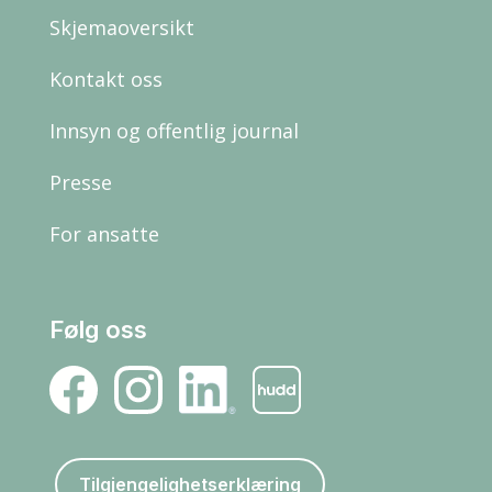
Skjemaoversikt
Kontakt oss
Innsyn og offentlig journal
Presse
For ansatte
Følg oss
Tilgjengelighetserklæring