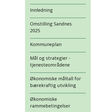
Innledning
Omstilling Sandnes
2025
Kommuneplan
Mål og strategier -
tjenesteområdene
Økonomiske måltall for
bærekraftig utvikling
Økonomiske
rammebetingelser