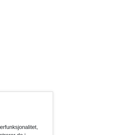
erfunksjonalitet,