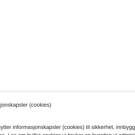
sjonskapsler (cookies)
ytter informasjonskapsler (cookies) til sikkerhet, innbygg