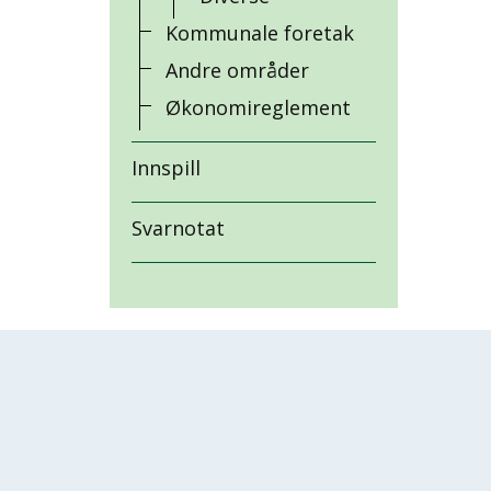
Kommunale foretak
Andre områder
Økonomireglement
Innspill
Svarnotat