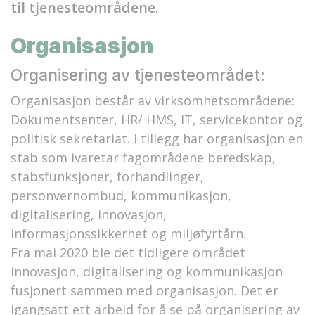
til tjenesteområdene.
Organisasjon
Organisering av tjenesteområdet:
Organisasjon består av virksomhetsområdene:
Dokumentsenter, HR/ HMS, IT, servicekontor og
politisk sekretariat. I tillegg har organisasjon en
stab som ivaretar fagområdene beredskap,
stabsfunksjoner, forhandlinger,
personvernombud, kommunikasjon,
digitalisering, innovasjon,
informasjonssikkerhet og miljøfyrtårn.
Fra mai 2020 ble det tidligere området
innovasjon, digitalisering og kommunikasjon
fusjonert sammen med organisasjon. Det er
igangsatt ett arbeid for å se på organisering av