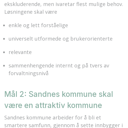
ekskluderende, men ivaretar flest mulige behov.
Løsningene skal være
enkle og lett forståelige
universelt utformede og brukerorienterte
relevante
s
ammenhengende
internt og på tvers av
forvaltningsnivå
Mål 2: Sandnes kommune skal
være en attraktiv kommune
Sandnes kommune arbeider for å bli et
smartere samfunn, gjennom å sette innbygger i