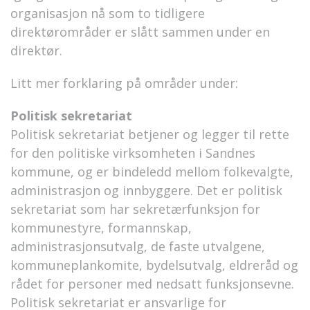
organisasjon nå som to tidligere
direktørområder er slått sammen under en
direktør.
Litt mer forklaring på områder under:
Politisk sekretariat
Politisk sekretariat betjener og legger til rette
for den politiske virksomheten i Sandnes
kommune, og er bindeledd mellom folkevalgte,
administrasjon og innbyggere. Det er politisk
sekretariat som har sekretærfunksjon for
kommunestyre, formannskap,
administrasjonsutvalg, de faste utvalgene,
kommuneplankomite, bydelsutvalg, eldreråd og
rådet for personer med nedsatt funksjonsevne.
Politisk sekretariat er ansvarlige for