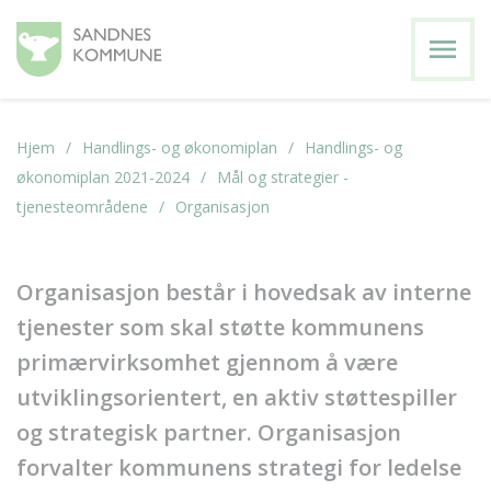
menu
Hjem
Handlings- og økonomiplan
Handlings- og
økonomiplan 2021-2024
Mål og strategier -
tjenesteområdene
Organisasjon
Organisasjon består i hovedsak av interne
tjenester som skal støtte kommunens
primærvirksomhet gjennom å være
utviklingsorientert, en aktiv støttespiller
og strategisk partner. Organisasjon
forvalter kommunens strategi for ledelse