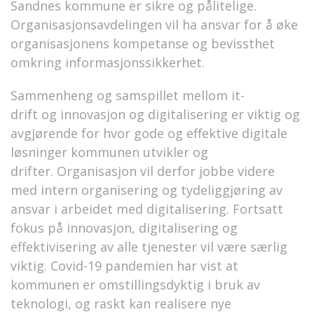
Sandnes kommune er sikre og
pålitelige.
Organisasjonsavdelingen vil ha ansvar for å øke
organisasjonens kompetanse og bevissthet
omkring informasjonssikkerhet.
Sammenheng og samspillet mellom it-
drift
og
innovasjon og digitalisering er viktig og
avgjørende for hvor gode og effektive digitale
løsninger
kommunen
utvikler og
drifter.
Organisasjon
vil derfor jobbe videre
med intern organisering og tydeliggjøring av
ansvar i arbeidet med digitalisering. Fortsatt
fokus på innovasjon, digitalisering og
effektivisering av alle tjenester vil være særlig
viktig
.
Covid-19 pandemien har vist
at
kommunen er omstillingsdyktig i
bruk av
teknologi
,
og raskt kan realisere nye