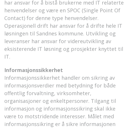
har ansvar for å bistå brukerne med IT relaterte
henvendelser og være en SPOC (Single Point Of
Contact) for denne type henvendelser.
Operasjonell drift har ansvar for å drifte hele IT
løsningen til Sandnes kommune. Utvikling og
leveranser har ansvar for videreutvikling av
eksisterende IT løsning og prosjekter knyttet til
IT.
Informasjonssikkerhet
Informasjonssikkerhet handler om sikring av
informasjonsverdier med betydning for både
offentlig forvaltning, virksomheter,
organisasjoner og enkeltpersoner. Tilgang til
informasjon og informasjonssikring skal ikke
være to motstridende interesser. Målet med
informasjonssikring er å sikre informasjonen