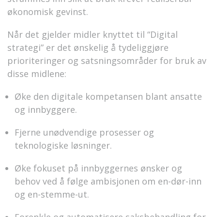
økonomisk gevinst.
Når det gjelder midler knyttet til “Digital
strategi” er det ønskelig å tydeliggjøre
prioriteringer og satsningsområder for bruk av
disse midlene:
Øke den digitale kompetansen blant ansatte
og innbyggere
.
Fjerne unødvendige prosesser og
teknologiske løsninger
.
Øke fokuset på innbyggernes ønsker og
behov ved å følge ambisjonen om en-dør-inn
og en-stemme-ut
.