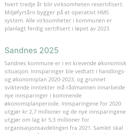
hvert tredje år blir virksomheten resertifisert.
Miljøfyrtårn bygger på et operativt HMS
system. Alle virksomheter i kommunen er
planlagt ferdig sertifisert i løpet av 2023.
Sandnes 2025
Sandnes kommune er i en krevende økonomisk
situasjon. Innsparinger ble vedtatt i handlings-
og økonomiplan 2020-2023, og grunnet
sviktende inntekter må rådmannen innarbeide
nye innsparinger i kommende
økonomiplanperiode. Innsparingene for 2020
utgjør kr 2,7 millioner og de nye innsparingene
utgjør om lag kr 5,3 millioner for
organisasjonsavdelingen fra 2021. Samlet skal