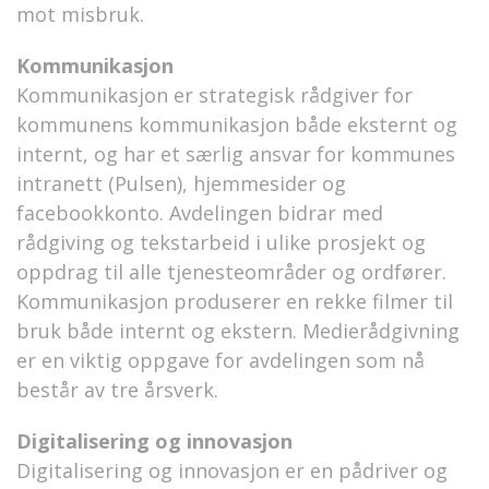
mot misbruk.
Kommunikasjon
Kommunikasjon er strategisk rådgiver for
kommunens kommunikasjon både eksternt og
internt, og har et særlig ansvar for kommunes
intranett (Pulsen), hjemmesider og
facebookkonto. Avdelingen bidrar med
rådgiving og tekstarbeid i ulike prosjekt og
oppdrag til alle tjenesteområder og ordfører.
Kommunikasjon produserer en rekke filmer til
bruk både internt og ekstern. Medierådgivning
er en viktig oppgave for avdelingen som nå
består av tre årsverk.
Digitalisering og innovasjon
Digitalisering og innovasjon er en pådriver og