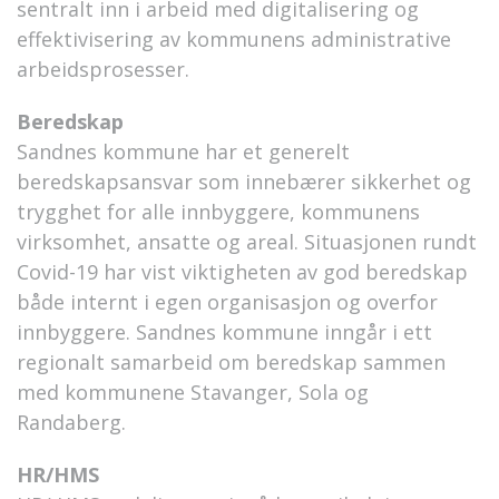
sentralt inn i arbeid med digitalisering og
effektivisering av kommunens administrative
arbeidsprosesser.
Beredskap
Sandnes kommune har et generelt
beredskapsansvar som innebærer sikkerhet og
trygghet for alle innbyggere, kommunens
virksomhet, ansatte og areal. Situasjonen rundt
Covid-19 har vist viktigheten av god beredskap
både internt i egen organisasjon og overfor
innbyggere. Sandnes kommune inngår i ett
regionalt samarbeid om beredskap sammen
med kommunene Stavanger, Sola og
Randaberg.
HR/HMS