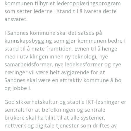
kommunen tilbyr et lederopplæringsprogram
som setter lederne i stand til å ivareta dette
ansvaret.
I Sandnes kommune skal det satses på
kunnskapsbygging som gjør kommunen bedre i
stand til å møte framtiden. Evnen til å henge
med i utviklingen innen ny teknologi, nye
samarbeidsformer, nye ledelsesformer og nye
næringer vil være helt avgjørende for at
Sandnes skal være en attraktiv kommune å bo
og jobbe i.
God sikkerhetskultur og stabile IKT-løsninger er
sentralt for at befolkningen og sentrale
brukere skal ha tillit til at alle systemer,
nettverk og digitale tjenester som driftes av