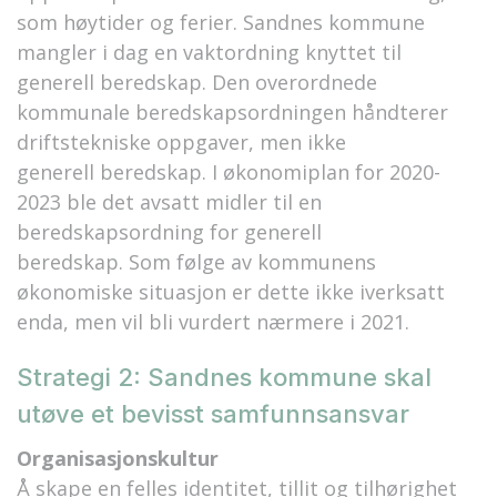
som
høytider og ferier.
Sandnes kommune
mangler i dag en vaktordning knyttet til
generell beredskap. Den overordnede
kommunale beredskapsordningen håndterer
driftstekniske oppgaver, men ikke
generell
beredskap.
I økonomiplan for 2020
-
2023 ble det avsatt midler til en
beredskapsordning
for generell
beredskap
.
Som følge av
kommunens
økonomiske situasjon er dette ikke iverksatt
enda, men vil bli vurdert nærmere i 2021.
Strategi 2: Sandnes kommune skal
utøve et bevisst samfunnsansvar
Organisasjonskultur
Å skape en felles identitet, tillit og tilhørighet