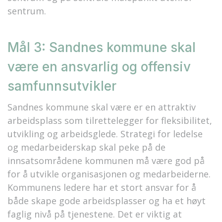
sentrum.
Mål 3: Sandnes kommune skal
være en ansvarlig og offensiv
samfunnsutvikler
Sandnes kommune skal være er en attraktiv
arbeidsplass som tilrettelegger for fleksibilitet,
utvikling og arbeidsglede.
Strategi for ledelse
og medarbeiderskap
skal peke på de
innsatsområdene kommunen må være god på
for å utvikle organisasjonen og medarbeiderne.
Kommunens ledere har et stort ansvar for å
både skape gode arbeidsplasser og ha et høyt
faglig nivå på tjenestene. Det er viktig at