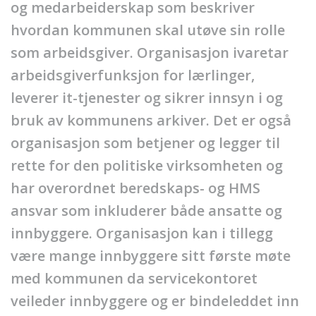
og medarbeiderskap som beskriver
hvordan kommunen skal utøve sin rolle
som arbeidsgiver. Organisasjon ivaretar
arbeidsgiverfunksjon for lærlinger,
leverer it-tjenester og sikrer innsyn i og
bruk av kommunens arkiver. Det er også
organisasjon som betjener og legger til
rette for den politiske virksomheten og
har overordnet beredskaps- og HMS
ansvar som inkluderer både ansatte og
innbyggere. Organisasjon kan i tillegg
være mange innbyggere sitt første møte
med kommunen da servicekontoret
veileder innbyggere og er bindeleddet inn