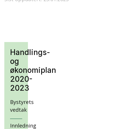
Handlings-
og
økonomiplan
2020-
2023
Bystyrets
vedtak
Innledning