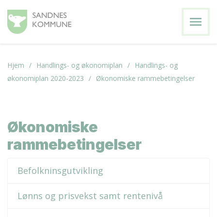
menu
Hjem
Handlings- og økonomiplan
Handlings- og
økonomiplan 2020-2023
Økonomiske rammebetingelser
Økonomiske
rammebetingelser
Befolkninsgutvikling
Lønns og prisvekst samt rentenivå