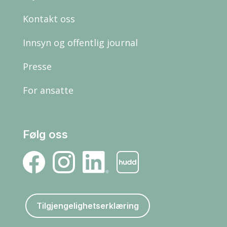
Kontakt oss
Innsyn og offentlig journal
Presse
For ansatte
Følg oss
Tilgjengelighetserklæring