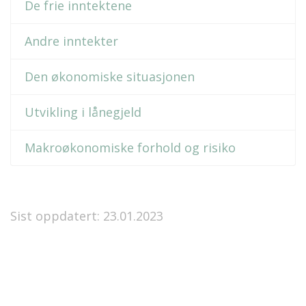
De frie inntektene
Andre inntekter
Den økonomiske situasjonen
Utvikling i lånegjeld
Makroøkonomiske forhold og risiko
Sist oppdatert: 23.01.2023