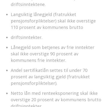
driftsinntektene.
Langsiktig lånegjeld (fratrukket
pensjonsforpliktelser) skal ikke overstige
110 prosent av kommunens brutto
driftsinntekter.
Lånegjeld som betjenes av frie inntekter
skal ikke overstige 90 prosent av
kommunens frie inntekter.
Andel sertifikatlån settes til under 70
prosent av langsiktig gjeld (fratrukket
pensjonsforpliktelser).
Netto lån med renteeksponering skal ikke
overstige 20 prosent av kommunens brutto
driftsinntekter.