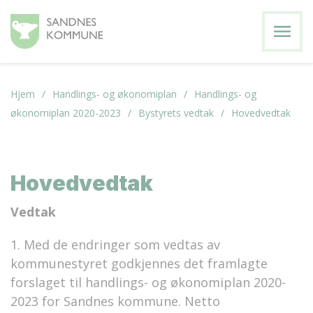
menu
Hjem
Handlings- og økonomiplan
Handlings- og
økonomiplan 2020-2023
Bystyrets vedtak
Hovedvedtak
Hovedvedtak
Vedtak
1. Med de endringer som vedtas av
kommunestyret godkjennes det framlagte
forslaget til handlings- og økonomiplan 2020-
2023 for Sandnes kommune. Netto