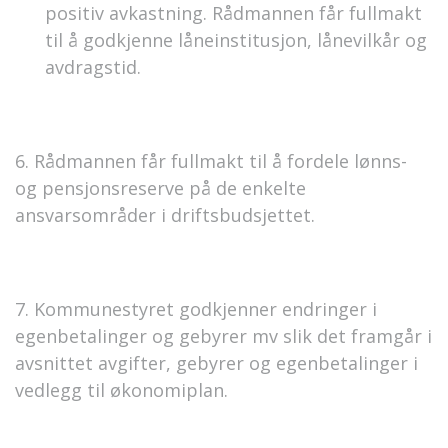
positiv avkastning. Rådmannen får fullmakt
til å godkjenne låneinstitusjon, lånevilkår og
avdragstid.
6. Rådmannen får fullmakt til å fordele lønns-
og pensjonsreserve på de enkelte
ansvarsområder i driftsbudsjettet.
7. Kommunestyret godkjenner endringer i
egenbetalinger og gebyrer mv slik det framgår i
avsnittet avgifter, gebyrer og egenbetalinger i
vedlegg til økonomiplan.