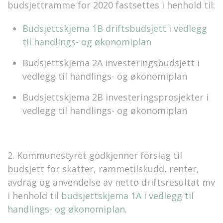
budsjettramme for 2020 fastsettes i henhold til:
Budsjettskjema 1B driftsbudsjett i vedlegg
til handlings- og økonomiplan
Budsjettskjema 2A investeringsbudsjett i
vedlegg til handlings- og økonomiplan
Budsjettskjema 2B investeringsprosjekter i
vedlegg til handlings- og økonomiplan
2. Kommunestyret godkjenner forslag til
budsjett for skatter, rammetilskudd, renter,
avdrag og anvendelse av netto driftsresultat mv
i henhold til
budsjettskjema 1A i vedlegg til
handlings- og økonomiplan
.