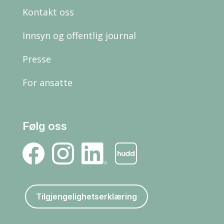
Kontakt oss
Innsyn og offentlig journal
Presse
For ansatte
Følg oss
Tilgjengelighetserklæring