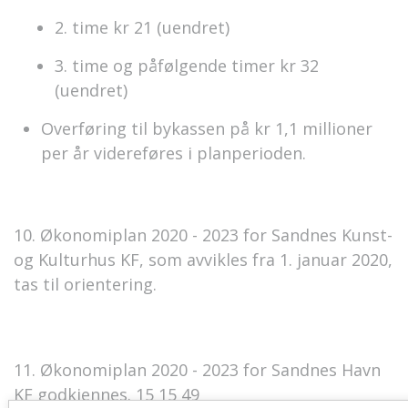
2. time kr 21 (uendret)
3. time og påfølgende timer kr 32
(uendret)
Overføring til bykassen på kr 1,1 millioner
per år videreføres i planperioden.
10. Økonomiplan 2020 - 2023 for Sandnes Kunst-
og Kulturhus KF, som avvikles fra 1. januar 2020,
tas til orientering.
11. Økonomiplan 2020 - 2023 for Sandnes Havn
KF godkjennes. 15 15 49