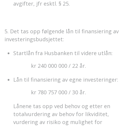
avgifter, jfr esktl. § 25.
5. Det tas opp følgende lån til finansiering av
investeringsbudsjettet:
Startlån fra Husbanken til videre utlån:
kr 240 000 000 / 22 år.
Lån til finansiering av egne investeringer:
kr 780 757 000 / 30 år.
Lånene tas opp ved behov og etter en
totalvurdering av behov for likviditet,
vurdering av risiko og mulighet for