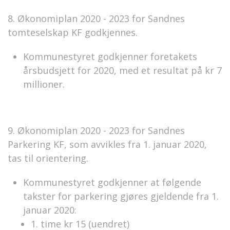
8. Økonomiplan 2020 - 2023 for Sandnes
tomteselskap KF godkjennes.
Kommunestyret godkjenner foretakets
årsbudsjett for 2020, med et resultat på kr 7
millioner.
9. Økonomiplan 2020 - 2023 for Sandnes
Parkering KF, som avvikles fra 1. januar 2020,
tas til orientering.
Kommunestyret godkjenner at følgende
takster for parkering gjøres gjeldende fra 1.
januar 2020:
1. time kr 15 (uendret)