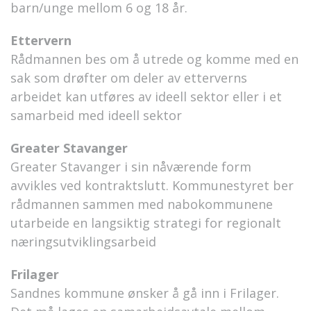
barn/unge mellom 6 og 18 år.
Ettervern
Rådmannen bes om å utrede og komme med en
sak som drøfter om deler av etterverns
arbeidet kan utføres av ideell sektor eller i et
samarbeid med ideell sektor
Greater Stavanger
Greater Stavanger i sin nåværende form
avvikles ved kontraktslutt. Kommunestyret ber
rådmannen sammen med nabokommunene
utarbeide en langsiktig strategi for regionalt
næringsutviklingsarbeid
Frilager
Sandnes kommune ønsker å gå inn i Frilager.