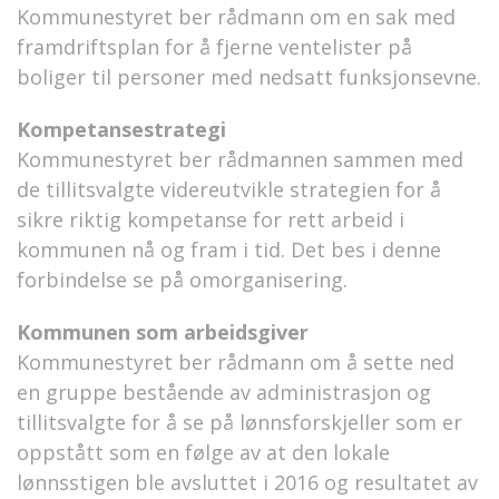
Kommunestyret ber rådmann om en sak med
framdriftsplan for å fjerne ventelister på
boliger til personer med nedsatt funksjonsevne.
Kompetansestrategi
Kommunestyret ber rådmannen sammen med
de tillitsvalgte videreutvikle strategien for å
sikre riktig kompetanse for rett arbeid i
kommunen nå og fram i tid. Det bes i denne
forbindelse se på omorganisering.
Kommunen som arbeidsgiver
Kommunestyret ber rådmann om å sette ned
en gruppe bestående av administrasjon og
tillitsvalgte for å se på lønnsforskjeller som er
oppstått som en følge av at den lokale
lønnsstigen ble avsluttet i 2016 og resultatet av