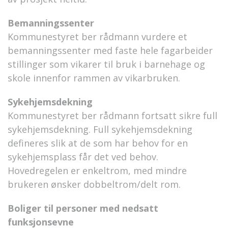
Bemanningssenter
Kommunestyret ber rådmann vurdere et
bemanningssenter med faste hele fagarbeider
stillinger som vikarer til bruk i barnehage og
skole innenfor rammen av vikarbruken.
Sykehjemsdekning
Kommunestyret ber rådmann fortsatt sikre full
sykehjemsdekning. Full sykehjemsdekning
defineres slik at de som har behov for en
sykehjemsplass får det ved behov.
Hovedregelen er enkeltrom, med mindre
brukeren ønsker dobbeltrom/delt rom.
Boliger til personer med nedsatt
funksjonsevne