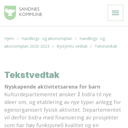
menu
Hjem
Handlings- og økonomiplan
Handlings- og
økonomiplan 2020-2023
Bystyrets vedtak
Tekstvedtak
Tekstvedtak
Nyskapende aktivitetsarena for barn
Kulturdepartementet ønsker å bidra til nye
ideer om, og etablering av nye typer anlegg for
egenorganisert fysisk aktivitet. Departementet
vil derfor bidra med finansiering av prosjekter
som har høy funksjonell kvalitet og en