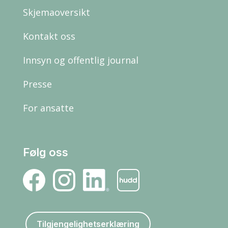
Skjemaoversikt
Kontakt oss
Innsyn og offentlig journal
Presse
For ansatte
Følg oss
Tilgjengelighetserklæring