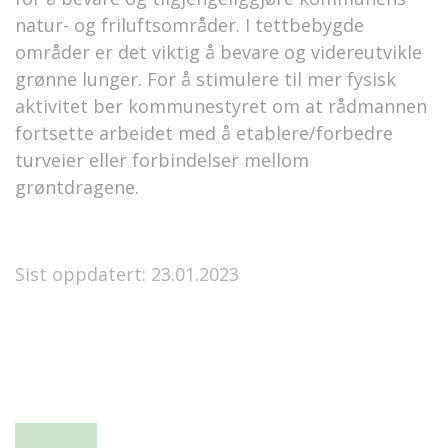
natur- og friluftsområder. I tettbebygde
områder er det viktig å bevare og videreutvikle
grønne lunger. For å stimulere til mer fysisk
aktivitet ber kommunestyret om at rådmannen
fortsette arbeidet med å etablere/forbedre
turveier eller forbindelser mellom
grøntdragene.
Sist oppdatert: 23.01.2023