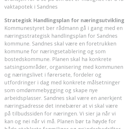
vaktapotek i Sandnes
Strategisk Handlingsplan for næringsutvikling
Kommunestyret ber rådmann gå i gang med en
næringsstrategisk handlingsplan for Sandnes
kommune. Sandnes skal være en foretrukken
kommune for næringsetablering og som
bostedskommune. Planen skal ha konkrete
satsingsområder, organisering med kommunen
og næringslivet i førersete, fordeler og
utfordringer i dag med konkrete målsetninger
som omdømmebygging og skape nye
arbeidsplasser. Sandnes skal være en anerkjent
næringsadresse det innebærer at vi skal være
på tilbudssiden for næringen. Vi sier ja når vi
kan og nei når vi må. Planen bør ta høyde for