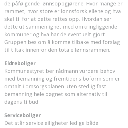
de påfølgende lønnsoppgjørene. Hvor mange er
rammet, hvor store er lønnsforskjellene og hva
skal til for at dette rettes opp. Hvordan ser
dette ut sammenlignet med omkringliggende
kommuner og hva har de eventuelt gjort.
Gruppen bes om å komme tilbake med forslag
til tiltak innenfor den totale lønnsrammen.
Eldreboliger
Kommunestyret ber rådmann vurdere behov
med bemanning og fremtidens boform som er
omtalt i omsorgsplanen uten stedlig fast
bemanning hele døgnet som alternativ til
dagens tilbud
Serviceboliger
Det står serviceleiligheter ledige både