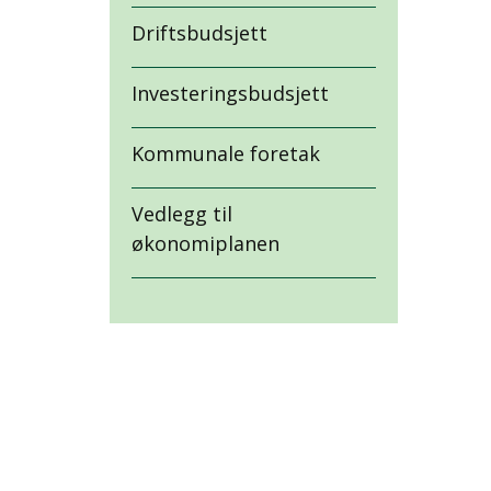
Driftsbudsjett
Investeringsbudsjett
Kommunale foretak
Vedlegg til
økonomiplanen