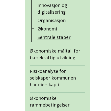
Innovasjon og
digitalisering
Organisasjon
Økonomi
Sentrale staber
Økonomiske måltall for
bærekraftig utvikling
Risikoanalyse for
selskaper kommunen
har eierskap i
Økonomiske
rammebetingelser