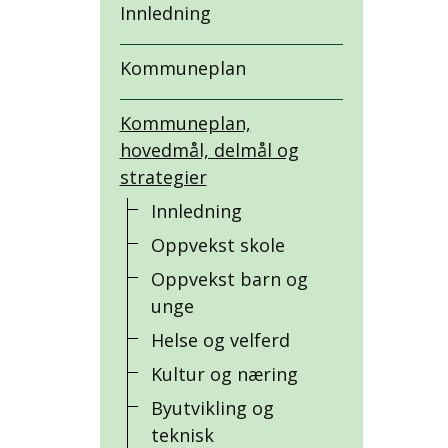
Innledning
Kommuneplan
Kommuneplan,
hovedmål, delmål og
strategier
Innledning
Oppvekst skole
Oppvekst barn og
unge
Helse og velferd
Kultur og næring
Byutvikling og
teknisk