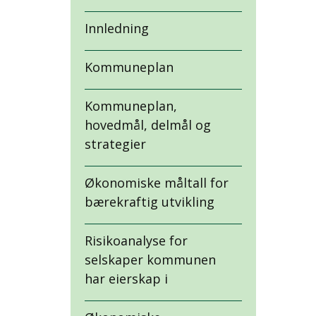
Innledning
Kommuneplan
Kommuneplan,
hovedmål, delmål og
strategier
Økonomiske måltall for
bærekraftig utvikling
Risikoanalyse for
selskaper kommunen
har eierskap i