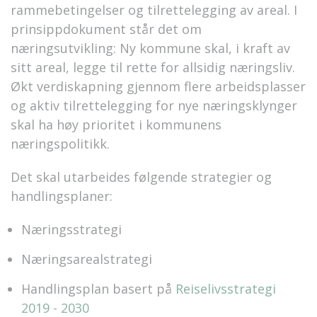
rammebetingelser og tilrettelegging av areal. I
prinsippdokument står det om
næringsutvikling: Ny kommune skal, i kraft av
sitt areal, legge til rette for allsidig næringsliv.
Økt verdiskapning gjennom flere arbeidsplasser
og aktiv tilrettelegging for nye næringsklynger
skal ha høy prioritet i kommunens
næringspolitikk.
Det skal utarbeides følgende strategier og
handlingsplaner:
Næringsstrategi
Næringsarealstrategi
Handlingsplan basert på
Reiselivsstrategi
2019 - 2030