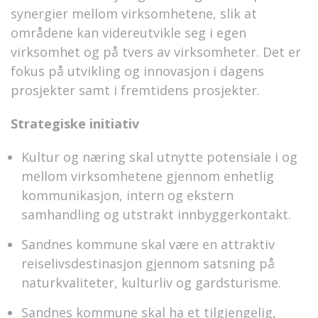
synergier mellom virksomhetene, slik at
områdene kan videreutvikle seg i egen
virksomhet og på tvers av virksomheter. Det er
fokus på utvikling og innovasjon i dagens
prosjekter samt i fremtidens prosjekter.
Strategiske initiativ
Kultur og næring skal utnytte potensiale i og
mellom virksomhetene gjennom enhetlig
kommunikasjon, intern og ekstern
samhandling og utstrakt innbyggerkontakt.
Sandnes kommune skal være en attraktiv
reiselivsdestinasjon gjennom satsning på
naturkvaliteter, kulturliv og gardsturisme.
Sandnes kommune skal ha et tilgjengelig,