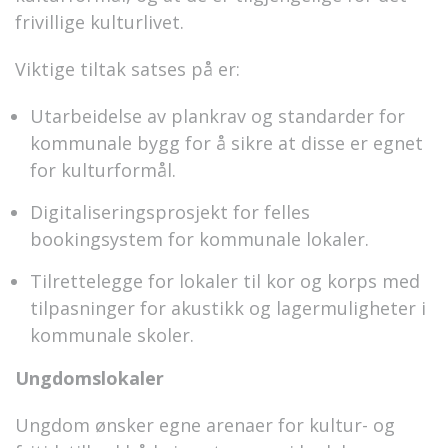
frivillige kulturlivet.
Viktige tiltak satses på er:
Utarbeidelse av plankrav og standarder for
kommunale bygg for å sikre at disse er egnet
for kulturformål.
Digitaliseringsprosjekt for felles
bookingsystem for kommunale lokaler.
Tilrettelegge for lokaler til kor og korps med
tilpasninger for akustikk og lagermuligheter i
kommunale skoler.
Ungdomslokaler
Ungdom ønsker egne arenaer for kultur- og