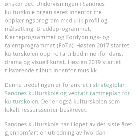
ønsker det. Undervisningen i Sandnes
kulturskole organiseres innenfor tre
opplæringsprogram med ulik profil og
målsetting: Breddeprogrammet,
Kjerneprogrammet og Fordypnings- og
talentprogrammet (FoTa). Høsten 2017 startet
kulturskolen opp FoTa-tilbud innenfor dans,
drama og visuell kunst. Høsten 2019 startet
tilsvarende tilbud innenfor musikk.
Denne tredelingen er forankret i
strategiplan
Sandnes kulturskole og vedtatt rammeplan for
kulturskolen
. Der er også kulturskolen som
lokalt ressurssenter beskrevet.
Sandnes kulturskole har i løpet av det siste året
gjennomført en utredning av hvordan