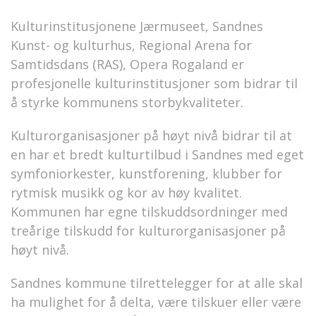
Kulturinstitusjonene Jærmuseet, Sandnes
Kunst- og kulturhus, Regional Arena for
Samtidsdans (RAS), Opera Rogaland er
profesjonelle kulturinstitusjoner som bidrar til
å styrke kommunens storbykvaliteter.
Kulturorganisasjoner på høyt nivå bidrar til at
en har et bredt kulturtilbud i Sandnes med eget
symfoniorkester, kunstforening, klubber for
rytmisk musikk og kor av høy kvalitet.
Kommunen har egne tilskuddsordninger med
treårige tilskudd for kulturorganisasjoner på
høyt nivå.
Sandnes kommune tilrettelegger for at alle skal
ha mulighet for å delta, være tilskuer eller være