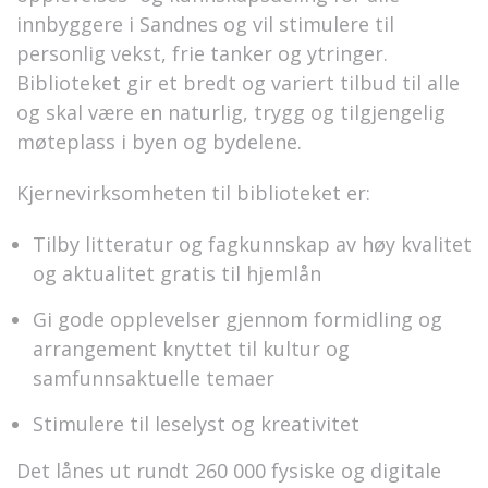
innbyggere i Sandnes og vil stimulere til
personlig vekst, frie tanker og ytringer.
Biblioteket gir et bredt og variert tilbud til alle
og skal være en naturlig, trygg og tilgjengelig
møteplass i byen og bydelene.
Kjernevirksomheten til biblioteket er:
Tilby litteratur og fagkunnskap av høy kvalitet
og aktualitet gratis til hjemlån
Gi gode opplevelser gjennom formidling og
arrangement knyttet til kultur og
samfunnsaktuelle temaer
Stimulere til leselyst og kreativitet
Det lånes ut rundt 260 000 fysiske og digitale