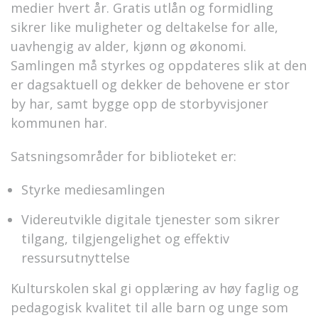
medier hvert år. Gratis utlån og formidling
sikrer like muligheter og deltakelse for alle,
uavhengig av alder, kjønn og økonomi.
Samlingen må styrkes og oppdateres slik at den
er dagsaktuell og dekker de behovene er stor
by har, samt bygge opp de storbyvisjoner
kommunen har.
Satsningsområder for biblioteket er:
Styrke mediesamlingen
Videreutvikle digitale tjenester som sikrer
tilgang, tilgjengelighet og effektiv
ressursutnyttelse
Kulturskolen skal gi opplæring av høy faglig og
pedagogisk kvalitet til alle barn og unge som