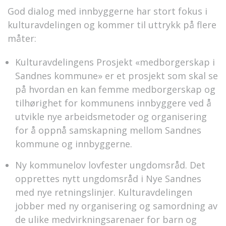
God dialog med innbyggerne har stort fokus i
kulturavdelingen og kommer til uttrykk på flere
måter:
Kulturavdelingens Prosjekt «medborgerskap i
Sandnes kommune» er et prosjekt som skal se
på hvordan en kan femme medborgerskap og
tilhørighet for kommunens innbyggere ved å
utvikle nye arbeidsmetoder og organisering
for å oppnå samskapning mellom Sandnes
kommune og innbyggerne.
Ny kommunelov lovfester ungdomsråd. Det
opprettes nytt ungdomsråd i Nye Sandnes
med nye retningslinjer. Kulturavdelingen
jobber med ny organisering og samordning av
de ulike medvirkningsarenaer for barn og