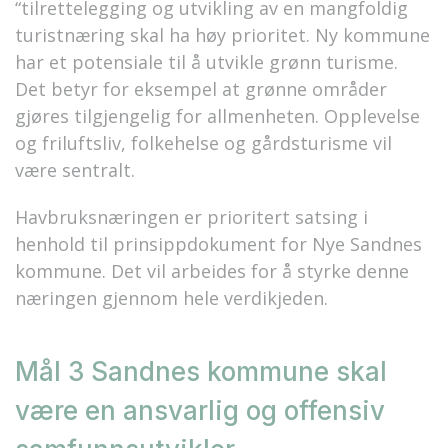
“tilrettelegging og utvikling av en mangfoldig
turistnæring skal ha høy prioritet. Ny kommune
har et potensiale til å utvikle grønn turisme.
Det betyr for eksempel at grønne områder
gjøres tilgjengelig for allmenheten. Opplevelse
og friluftsliv, folkehelse og gårdsturisme vil
være sentralt.
Havbruksnæringen er prioritert satsing i
henhold til prinsippdokument for Nye Sandnes
kommune. Det vil arbeides for å styrke denne
næringen gjennom hele verdikjeden.
Mål 3 Sandnes kommune skal
være en ansvarlig og offensiv