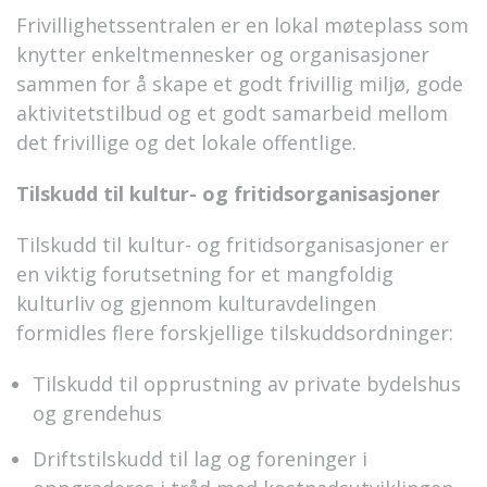
Frivillighetssentralen er en lokal møteplass som
knytter enkeltmennesker og organisasjoner
sammen for å skape et godt frivillig miljø, gode
aktivitetstilbud og et godt samarbeid mellom
det frivillige og det lokale offentlige.
Tilskudd til kultur- og fritidsorganisasjoner
Tilskudd til kultur- og fritidsorganisasjoner er
en viktig forutsetning for et mangfoldig
kulturliv og gjennom kulturavdelingen
formidles flere forskjellige tilskuddsordninger:
Tilskudd til opprustning av private bydelshus
og grendehus
Driftstilskudd til lag og foreninger i