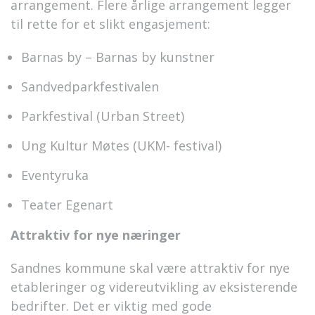
arrangement. Flere årlige arrangement legger
til rette for et slikt engasjement:
Barnas by – Barnas by kunstner
Sandvedparkfestivalen
Parkfestival (Urban Street)
Ung Kultur Møtes (UKM- festival)
Eventyruka
Teater Egenart
Attraktiv for nye næringer
Sandnes kommune skal være attraktiv for nye
etableringer og videreutvikling av eksisterende
bedrifter. Det er viktig med gode