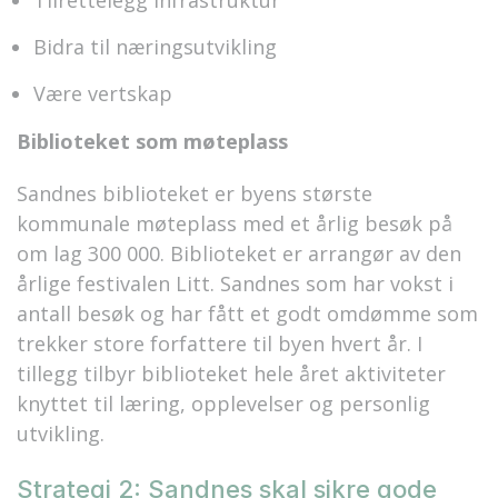
Tilrettelegg infrastruktur
Bidra til næringsutvikling
Være vertskap
Biblioteket som møteplass
Sandnes biblioteket er byens største
kommunale møteplass med et årlig besøk på
om lag 300 000. Biblioteket er arrangør av den
årlige festivalen Litt. Sandnes som har vokst i
antall besøk og har fått et godt omdømme som
trekker store forfattere til byen hvert år. I
tillegg tilbyr biblioteket hele året aktiviteter
knyttet til læring, opplevelser og personlig
utvikling.
Strategi 2: Sandnes skal sikre gode