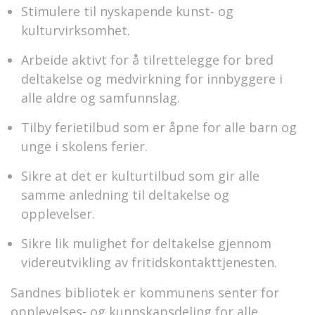
Stimulere til nyskapende kunst- og
kulturvirksomhet.
Arbeide aktivt for å tilrettelegge for bred
deltakelse og medvirkning for innbyggere i
alle aldre og samfunnslag.
Tilby ferietilbud som er åpne for alle barn og
unge i skolens ferier.
Sikre at det er kulturtilbud som gir alle
samme anledning til deltakelse og
opplevelser.
Sikre lik mulighet for deltakelse gjennom
videreutvikling av fritidskontakttjenesten.
Sandnes bibliotek er kommunens senter for
opplevelses- og kunnskapsdeling for alle