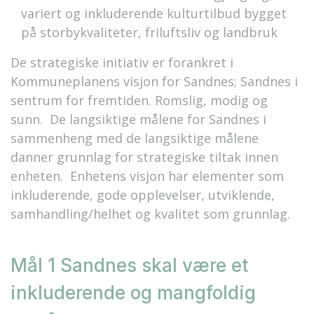
variert og inkluderende kulturtilbud bygget
på storbykvaliteter, friluftsliv og landbruk
De strategiske initiativ er forankret i
Kommuneplanens visjon for Sandnes; Sandnes i
sentrum for fremtiden. Romslig, modig og
sunn. De langsiktige målene for Sandnes i
sammenheng med de langsiktige målene
danner grunnlag for strategiske tiltak innen
enheten. Enhetens visjon har elementer som
inkluderende, gode opplevelser, utviklende,
samhandling/helhet og kvalitet som grunnlag.
Mål 1 Sandnes skal være et
inkluderende og mangfoldig