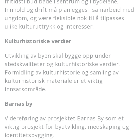
fritidstilbud både i sentrum og i bydelene.
Innhold og drift må planlegges i samarbeid med
ungdom, og være fleksible nok til å tilpasses
ulike kulturuttrykk og interesser.
Kulturhistoriske verdier
Utvikling av byen skal bygge opp under
stedskvaliteter og kulturhistoriske verdier.
Formidling av kulturhistorie og samling av
kulturhistorisk materiale er et viktig
innsatsområde.
Barnas by
Videreføring av prosjektet Barnas By som et
viktig prosjekt for byutvikling, medskaping og
identitetsbygging.