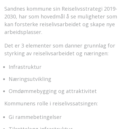
Sandnes kommune sin Reiselivsstrategi 2019-
2030, har som hovedmål å se muligheter som
kan forsterke reiselivsarbeidet og skape nye
arbeidsplasser.
Det er 3 elementer som danner grunnlag for
styrking av reiselivsarbeidet og næringen:
Infrastruktur
Næringsutvikling
Omdømmebygging og attraktivitet
Kommunens rolle i reiselivssatsingen:
Gi rammebetingelser