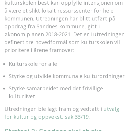
kulturskolen best kan oppfylle intensjonen om
å være et slikt lokalt ressurssenter for hele
kommunen. Utredningen har blitt utført på
oppdrag fra Sandnes kommune, gitt i
økonomiplanen 2018-2021. Det er i utredningen
definert tre hovedformål som kulturskolen vil
prioritere i årene framover:
Kulturskole for alle
Styrke og utvikle kommunale kulturordninger
Styrke samarbeidet med det frivillige
kulturlivet
Utredningen ble lagt fram og vedtatt i
utvalg
for kultur og oppvekst, sak 33/19
.