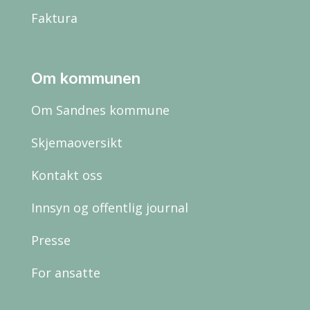
Faktura
Om kommunen
Om Sandnes kommune
Skjemaoversikt
Kontakt oss
Innsyn og offentlig journal
Presse
For ansatte