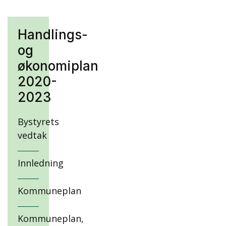
Handlings-
og
økonomiplan
2020-
2023
Bystyrets
vedtak
Innledning
Kommuneplan
Kommuneplan,