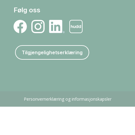
Følg oss
Tilgjengelighetserklæring
Personvernerklæring og informasjonskapsler