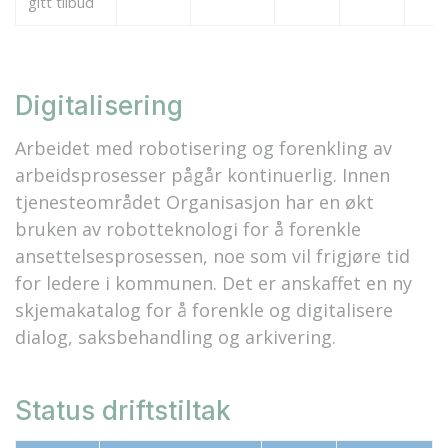
gitt tilbud
Digitalisering
Arbeidet med robotisering og forenkling av
arbeidsprosesser pågår kontinuerlig. Innen
tjenesteområdet Organisasjon har en økt
bruken av robotteknologi for å forenkle
ansettelsesprosessen, noe som vil frigjøre tid
for ledere i kommunen. Det er anskaffet en ny
skjemakatalog for å forenkle og digitalisere
dialog, saksbehandling og arkivering.
Status driftstiltak