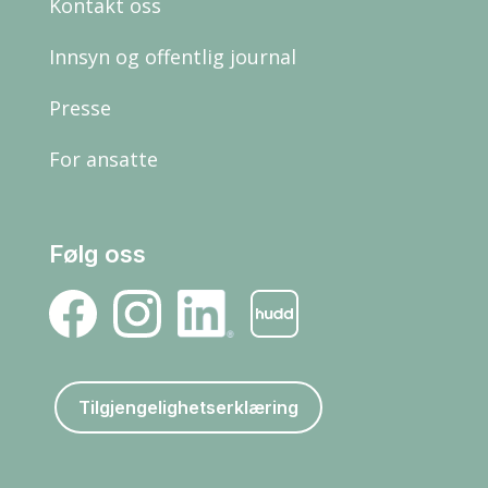
Kontakt oss
Innsyn og offentlig journal
Presse
For ansatte
Følg oss
Tilgjengelighetserklæring