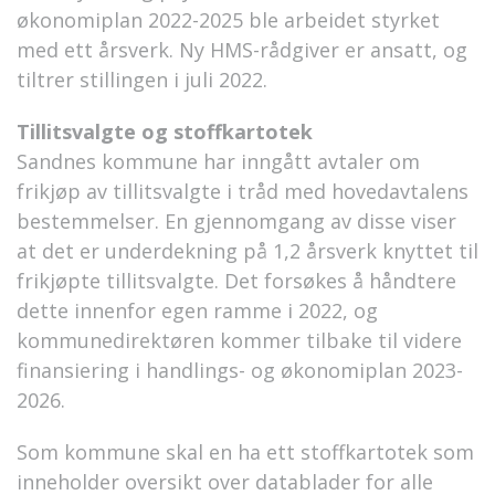
økonomiplan 2022-2025 ble arbeidet styrket
med ett årsverk. Ny HMS-rådgiver er ansatt, og
tiltrer stillingen i juli 2022.
Tillitsvalgte og stoffkartotek
Sandnes kommune har inngått avtaler om
frikjøp av tillitsvalgte i tråd med hovedavtalens
bestemmelser. En gjennomgang av disse viser
at det er underdekning på 1,2 årsverk knyttet til
frikjøpte tillitsvalgte. Det forsøkes å håndtere
dette innenfor egen ramme i 2022, og
kommunedirektøren kommer tilbake til videre
finansiering i handlings- og økonomiplan 2023-
2026.
Som kommune skal en ha ett stoffkartotek som
inneholder oversikt over datablader for alle