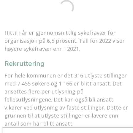
Hittil i år er gjennomsnittlig sykefravær for
organisasjon på 6,5 prosent. Tall for 2022 viser
høyere sykefravær enn i 2021.
Rekruttering
For hele kommunen er det 316 utlyste stillinger
med 7 455 søkere og 1 166 er blitt ansatt. Det
ansettes flere per utlysning på
fellesutlysningene. Det kan også bli ansatt
vikarer ved utlysning av faste stillinger. Dette er
grunnen til at utlyste stillinger er lavere enn
antall som har blitt ansatt.