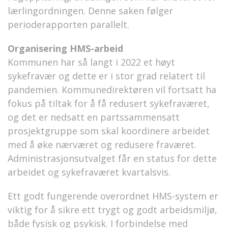
lærlingordningen. Denne saken følger
perioderapporten parallelt.
Organisering HMS-arbeid
Kommunen har så langt i 2022 et høyt
sykefravær og dette er i stor grad relatert til
pandemien. Kommunedirektøren vil fortsatt ha
fokus på tiltak for å få redusert sykefraværet,
og det er nedsatt en partssammensatt
prosjektgruppe som skal koordinere arbeidet
med å øke nærværet og redusere fraværet.
Administrasjonsutvalget får en status for dette
arbeidet og sykefraværet kvartalsvis.
Ett godt fungerende overordnet HMS-system er
viktig for å sikre ett trygt og godt arbeidsmiljø,
både fysisk og psykisk. I forbindelse med