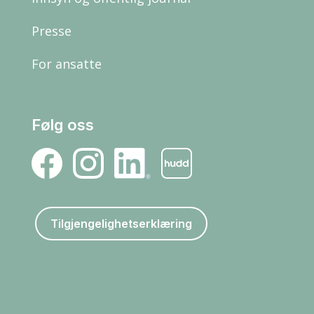
Presse
For ansatte
Følg oss
Tilgjengelighetserklæring