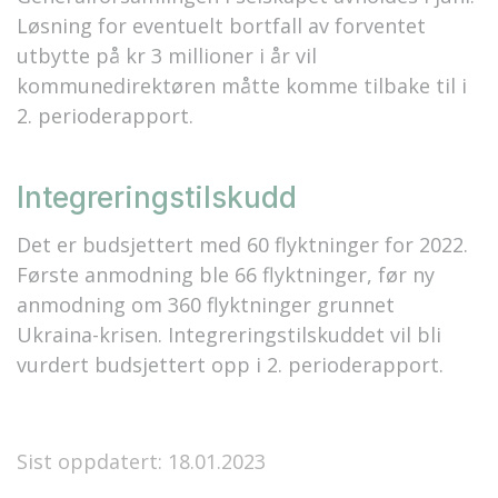
Løsning for eventuelt bortfall av forventet
utbytte på kr 3 millioner i år vil
kommunedirektøren måtte komme tilbake til i
2. perioderapport.
Integreringstilskudd
Det er budsjettert med 60 flyktninger for 2022.
Første anmodning ble 66 flyktninger, før ny
anmodning om 360 flyktninger grunnet
Ukraina-krisen. Integreringstilskuddet vil bli
vurdert budsjettert opp i 2. perioderapport.
Sist oppdatert: 18.01.2023