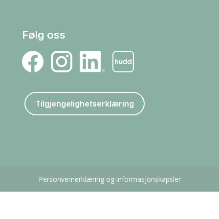
Følg oss
Tilgjengelighetserklæring
Personvernerklæring og informasjonskapsler