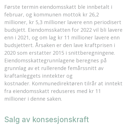
Første termin eiendomsskatt ble innbetalt i
februar, og kommunen mottok kr 26,2
millioner, kr 5,3 millioner lavere enn periodisert
budsjett. Eiendomsskatten for 2022 vil bli lavere
enn i 2021, og om lag kr 11 millioner lavere enn
budsjettert. Årsaken er den lave kraftprisen i
2020 som erstatter 2015 i snittberegningene.
Eiendomsskattegrunnlagene beregnes på
grunnlag av et rullerende femårssnitt av
kraftanleggets inntekter og
kostnader. Kommunedirektøren tilrår at inntekt
fra eiendomsskatt reduseres med kr 11
millioner i denne saken.
Salg av konsesjonskraft