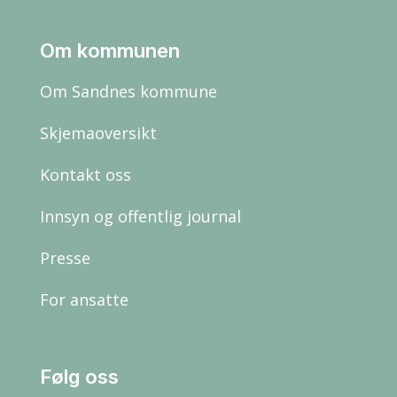
Om kommunen
Om Sandnes kommune
Skjemaoversikt
Kontakt oss
Innsyn og offentlig journal
Presse
For ansatte
Følg oss