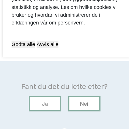
Kommunale
statistikk og analyse. Les om hvilke cookies vi
foretak
bruker og hvordan vi administrerer de i
erklæringen vår om personvern.
Vedlegg
Godta alle
Avvis alle