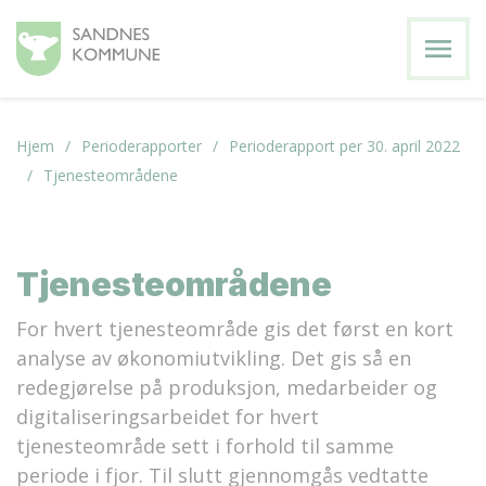
menu
Hjem
Perioderapporter
Perioderapport per 30. april 2022
Tjenesteområdene
Tjenesteområdene
For hvert tjenesteområde gis det først en kort
analyse av økonomiutvikling. Det gis så en
redegjørelse på produksjon, medarbeider og
digitaliseringsarbeidet for hvert
tjenesteområde sett i forhold til samme
periode i fjor. Til slutt gjennomgås vedtatte