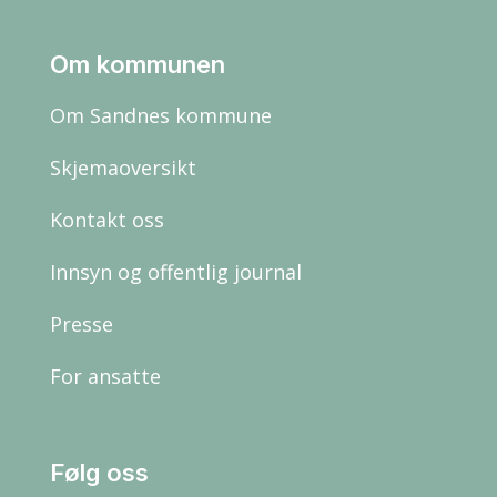
Om kommunen
Om Sandnes kommune
Skjemaoversikt
Kontakt oss
Innsyn og offentlig journal
Presse
For ansatte
Følg oss