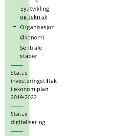
Byutvikling
og teknisk
Organisasjon
Økonomi
Sentrale
staber
Status
investeringstiltak
i økonomiplan
2019-2022
Status
digitalisering