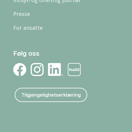
Presse
For ansatte
Følg oss
Tilgjengelighetserklæring