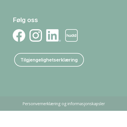
Følg oss
Tilgjengelighetserklæring
Personvernerklæring og informasjonskapsler