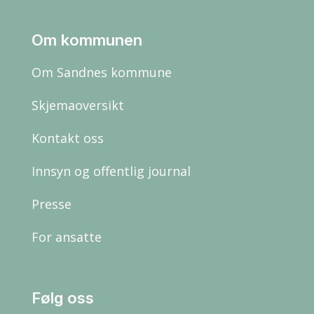
Om kommunen
Om Sandnes kommune
Skjemaoversikt
Kontakt oss
Innsyn og offentlig journal
Presse
For ansatte
Følg oss