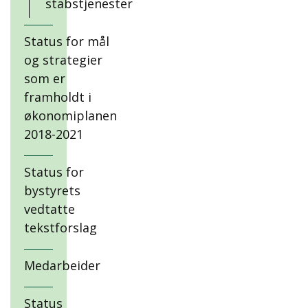
stabstjenester
Status for mål
og strategier
som er
framholdt i
økonomiplanen
2018-2021
Status for
bystyrets
vedtatte
tekstforslag
Medarbeider
Status