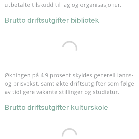
utbetalte tilskudd til lag og organisasjoner.
Brutto driftsutgifter bibliotek
Økningen på 4,9 prosent skyldes generell lønns-
og prisvekst, samt økte driftsutgifter som følge
av tidligere vakante stillinger og studietur.
Brutto driftsutgifter kulturskole