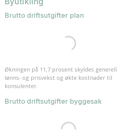
Byutikling
Brutto driftsutgifter plan
Økningen på 11,7 prosent skyldes generell
lønns- og prisvekst og økte kostnader til
konsulenter.
Brutto driftsutgifter byggesak