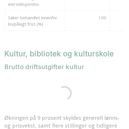
eierseksjonslov
Saker behandlet innenfor
100
lovpålagt frist (%)
Kultur, bibliotek og kulturskole
Brutto driftsutgifter kultur
Økningen på 9 prosent skyldes generell lønns-
og prisvekst, samt flere stillinger og tidligere