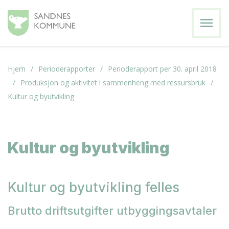
menu
Hjem
Perioderapporter
Perioderapport per 30. april 2018
Produksjon og aktivitet i sammenheng med ressursbruk
Kultur og byutvikling
Kultur og byutvikling
Kultur og byutvikling felles
Brutto driftsutgifter utbyggingsavtaler