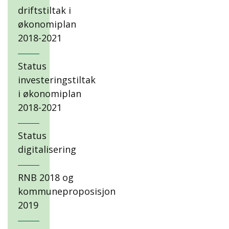
driftstiltak i
økonomiplan
2018-2021
Status
investeringstiltak
i økonomiplan
2018-2021
Status
digitalisering
RNB 2018 og
kommuneproposisjon
2019