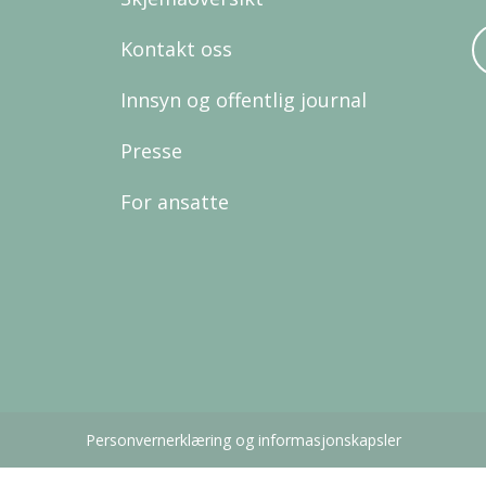
Kontakt oss
Innsyn og offentlig journal
Presse
For ansatte
Personvernerklæring og informasjonskapsler