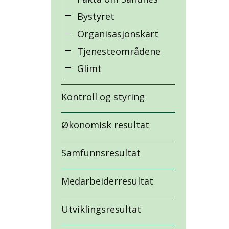
Bystyret
Organisasjonskart
Tjenesteområdene
Glimt
Kontroll og styring
Økonomisk resultat
Samfunnsresultat
Medarbeiderresultat
Utviklingsresultat