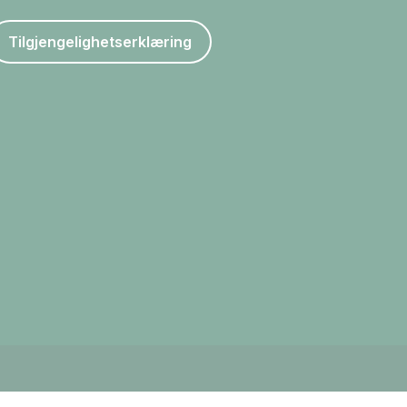
Tilgjengelighetserklæring