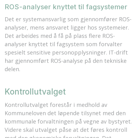
ROS-analyser knyttet til fagsystemer
Det er systemansvarlig som gjennomfører ROS-
analyser, mens ansvaret ligger hos systemeier.
Det arbeides med å få på plass flere ROS-
analyser knyttet til fagsystem som forvalter
spesielt sensitive personopplysninger. IT-drift
har gjennomført ROS-analyse på den tekniske
delen.
Kontrollutvalget
Kontrollutvalget forestår i medhold av
Kommuneloven det løpende tilsynet med den
kommunale forvaltningen på vegne av bystyret.
Videre skal utvalget påse at det føres kontroll