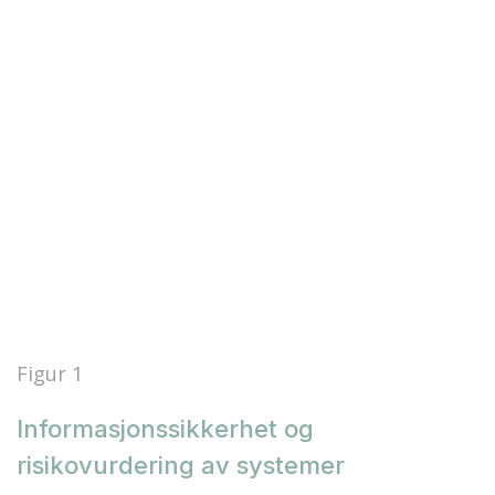
Figur 1
Informasjonssikkerhet og
risikovurdering av systemer