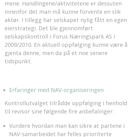
mene. Handlingene/aktivitetene er dessuten
innenfor det man må kunne forvente en slik
aktør. I tillegg har selskapet nylig fått en egen
eierstrategi. Det ble gjennomført
selskapskontroll i Forus Næringspark AS i
2009/2010. En aktuell oppfølging kunne være å
gjenta denne, men da på et noe senere
tidspunkt.
Erfaringer med NAV-organiseringen
Kontrollutvalget tilrådde oppfølging i henhold
til revisor sine følgende fire anbefalinger:
Vurdere hvordan man kan sikre at partene i
NAV-samarbeidet har felles prioriterte