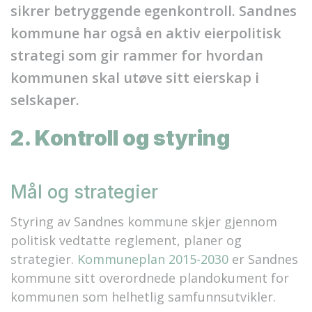
sikrer betryggende egenkontroll. Sandnes
kommune har også en aktiv eierpolitisk
strategi som gir rammer for hvordan
kommunen skal utøve sitt eierskap i
selskaper.
2. Kontroll og styring
Mål og strategier
Styring av Sandnes kommune skjer gjennom
politisk vedtatte reglement, planer og
strategier.
Kommuneplan 2015-2030
er Sandnes
kommune sitt overordnede plandokument for
kommunen som helhetlig samfunnsutvikler.