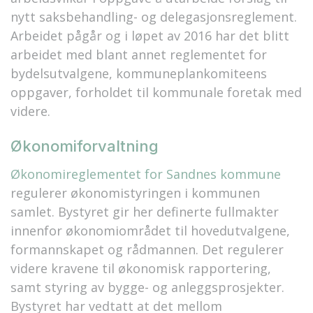
nytt saksbehandling- og delegasjonsreglement.
Arbeidet pågår og i løpet av 2016 har det blitt
arbeidet med blant annet reglementet for
bydelsutvalgene, kommuneplankomiteens
oppgaver, forholdet til kommunale foretak med
videre.
Økonomiforvaltning
Økonomireglementet for Sandnes kommune
regulerer økonomistyringen i kommunen
samlet. Bystyret gir her definerte fullmakter
innenfor økonomiområdet til hovedutvalgene,
formannskapet og rådmannen. Det regulerer
videre kravene til økonomisk rapportering,
samt styring av bygge- og anleggsprosjekter.
Bystyret har vedtatt at det mellom