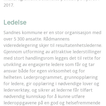
2017.
Ledelse
Sandnes kommune er en stor organisasjon med
over 5 300 ansatte. Rådmannens
videredelegering skjer til resultatenhetslederne.
Gjennom utforming av attraktive lederstillinger
med stort handlingsrom legges det til rette for
utvikling av engasjerte ledere som får og tar
ansvar både for egen virksomhet og for
helheten. Lederprogrammet, grunnopplæring
for ledere, gir opplæring i nødvendige lover og
lederverktøy, og sikrer at lederne får tilført
nødvendig kunnskap for å kunne utføre
lederoppgavene på en god og helsefremmende