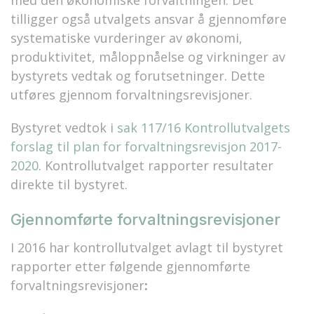
med den økonomiske forvaltningen. Det
tilligger også utvalgets ansvar å gjennomføre
systematiske vurderinger av økonomi,
produktivitet, måloppnåelse og virkninger av
bystyrets vedtak og forutsetninger. Dette
utføres gjennom forvaltningsrevisjoner.
Bystyret vedtok i
sak 117/16 Kontrollutvalgets
forslag til plan for forvaltningsrevisjon 2017-
2020
. Kontrollutvalget rapporter resultater
direkte til bystyret.
Gjennomførte forvaltningsrevisjoner
I 2016 har kontrollutvalget avlagt til bystyret
rapporter etter følgende gjennomførte
forvaltningsrevisjoner
: