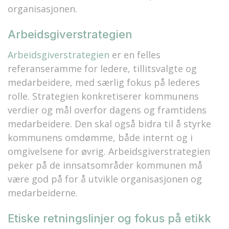
organisasjonen.
Arbeidsgiverstrategien
Arbeidsgiverstrategien
er en felles
referanseramme for ledere, tillitsvalgte og
medarbeidere, med særlig fokus på lederes
rolle. Strategien konkretiserer kommunens
verdier og mål overfor dagens og framtidens
medarbeidere. Den skal også bidra til å styrke
kommunens omdømme, både internt og i
omgivelsene for øvrig. Arbeidsgiverstrategien
peker på de innsatsområder kommunen må
være god på for å utvikle organisasjonen og
medarbeiderne.
Etiske retningslinjer og fokus på etikk