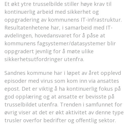
Et økt ytre trusselbilde stiller høye krav til
kontinuerlig arbeid med sikkerhet og
oppgradering av kommunens IT-infrastruktur.
Resultatenhetene har, i samarbeid med IT-
avdelingen, hovedansvaret for å påse at
kommunens fagsystemer/datasystemer blir
oppgradert jevnlig for å møte ulike
sikkerhetsutfordringer utenfra.
Sandnes kommune har i løpet av året opplevd
episoder med virus som kom inn via ansattes
epost. Det er viktig å ha kontinuerlig fokus på
god opplæring og at ansatte er bevisste på
trusselbildet utenfra. Trenden i samfunnet for
øvrig viser at det er økt aktivitet av denne type
trusler overfor bedrifter og offentlig sektor.