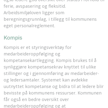
ferie, avspasering og fleksitid.
Arbeidsmiljøloven ligger som
beregningsgrunnlag, i tillegg til kommunens
eget personalreglement.
Kompis
Kompis er et styringsverktøy for
medarbeideroppfølging og
kompetansekartlegging. Kompis brukes til å
synliggjøre kompetansekrav knyttet til ulike
stillinger og i gjennomføring av medarbeider-
og ledersamtaler. Systemet kan avdekke
uutnyttet kompetanse og bidra til at ledere blir
bevisste på kommunens ressurser. Kommunen
får også en bedre oversikt over
medarbeideroppfølging og at