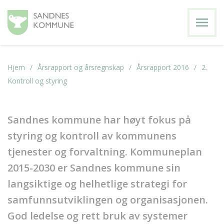
menu
Hjem
Årsrapport og årsregnskap
Årsrapport 2016
2.
Kontroll og styring
Sandnes kommune har høyt fokus på
styring og kontroll av kommunens
tjenester og forvaltning. Kommuneplan
2015-2030 er Sandnes kommune sin
langsiktige og helhetlige strategi for
samfunnsutviklingen og organisasjonen.
God ledelse og rett bruk av systemer