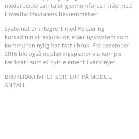
medarbeidersamtaler gjennomføres i tråd med
Hovedtariffavtalens bestemmelser.
Systemet er integrert med KS Læring
kursadministrasjons- og e-læringssystem som
kommunen nylig har tatt i bruk. Fra desember
2016 ble også opplæringsplaner via Kompis
iverksatt som et nytt element i verktøyet.
BRUKERAKTIVITET SORTERT PÅ MODUL,
ANTALL