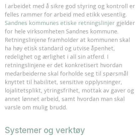
I arbeidet med å sikre god styring og kontroll er
felles rammer for arbeid med etikk vesentlig.
Sandnes kommunes etiske retningslinjer
gjelder
for hele virksomheten Sandnes kommune.
Retningslinjene framholder at kommunen skal
ha høy etisk standard og utvise åpenhet,
redelighet og ærlighet i all sin atferd. I
retningslinjene er det konkretisert hvordan
medarbeiderne skal forholde seg til spørsmål
knyttet til habilitet, sensitive opplysninger,
lojalitetsplikt, ytringsfrihet, mottak av gaver og
annet lønnet arbeid, samt hvordan man skal
varsle om mulig brudd.
Systemer og verktøy