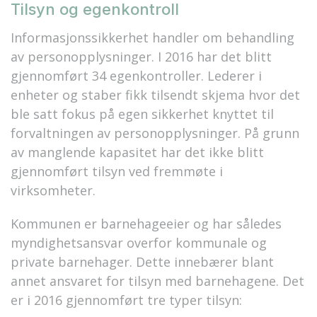
Tilsyn og egenkontroll
Informasjonssikkerhet handler om behandling
av personopplysninger. I 2016 har det blitt
gjennomført 34 egenkontroller. Lederer i
enheter og staber fikk tilsendt skjema hvor det
ble satt fokus på egen sikkerhet knyttet til
forvaltningen av personopplysninger. På grunn
av manglende kapasitet har det ikke blitt
gjennomført tilsyn ved fremmøte i
virksomheter.
Kommunen er barnehageeier og har således
myndighetsansvar overfor kommunale og
private barnehager. Dette innebærer blant
annet ansvaret for tilsyn med barnehagene. Det
er i 2016 gjennomført tre typer tilsyn: