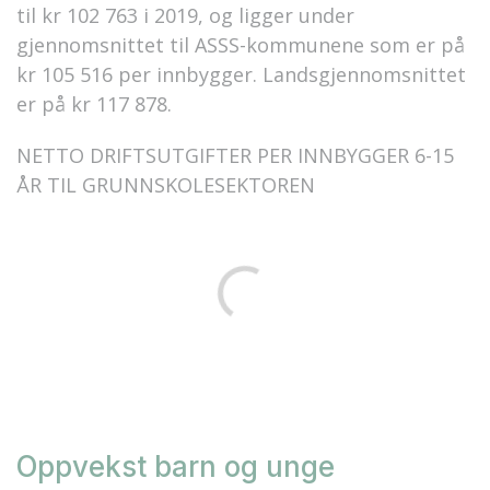
til kr 102 763 i 2019, og ligger under
gjennomsnittet til ASSS-kommunene som er på
kr 105 516 per innbygger. Landsgjennomsnittet
er på kr 117 878.
NETTO DRIFTSUTGIFTER PER INNBYGGER 6-15
ÅR TIL GRUNNSKOLESEKTOREN
Oppvekst barn og unge