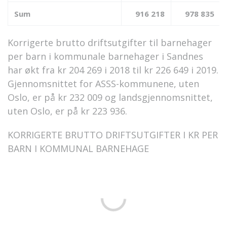
Sum
916 218
978 835
Korrigerte brutto driftsutgifter til barnehager
per barn i kommunale barnehager i Sandnes
har økt fra kr 204 269 i 2018 til kr 226 649 i 2019.
Gjennomsnittet for ASSS-kommunene, uten
Oslo, er på kr 232 009 og landsgjennomsnittet,
uten Oslo, er på kr 223 936.
KORRIGERTE BRUTTO DRIFTSUTGIFTER I KR PER
BARN I KOMMUNAL BARNEHAGE