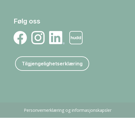
Følg oss
Tilgjengelighetserklæring
Personvernerklæring og informasjonskapsler