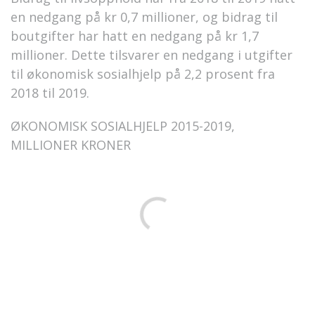
en nedgang på kr 0,7 millioner, og bidrag til
boutgifter har hatt en nedgang på kr 1,7
millioner. Dette tilsvarer en nedgang i utgifter
til økonomisk sosialhjelp på 2,2 prosent fra
2018 til 2019.
ØKONOMISK SOSIALHJELP 2015-2019,
MILLIONER KRONER