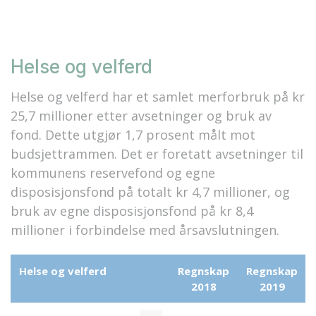
Helse og velferd
Helse og velferd har et samlet merforbruk på kr
25,7 millioner etter avsetninger og bruk av
fond. Dette utgjør 1,7 prosent målt mot
budsjettrammen. Det er foretatt avsetninger til
kommunens reservefond og egne
disposisjonsfond på totalt kr 4,7 millioner, og
bruk av egne disposisjonsfond på kr 8,4
millioner i forbindelse med årsavslutningen.
Helse og velferd
Regnskap
Regnskap
2018
2019