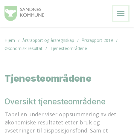
menu
Hjem
Årsrapport og årsregnskap
Årsrapport 2019
Økonomisk resultat
Tjenesteområdene
Tjenesteområdene
Oversikt tjenesteområdene
Tabellen under viser oppsummering av det
økonomiske resultatet etter bruk og
avsetninger til disposisjonsfond. Samlet