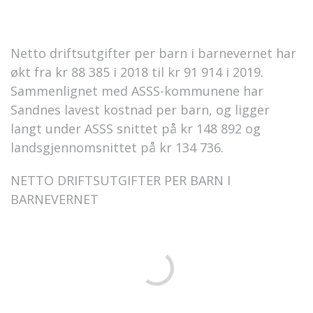
Netto driftsutgifter per barn i barnevernet har
økt fra kr 88 385 i 2018 til kr 91 914 i 2019.
Sammenlignet med ASSS-kommunene har
Sandnes lavest kostnad per barn, og ligger
langt under ASSS snittet på kr 148 892 og
landsgjennomsnittet på kr 134 736.
NETTO DRIFTSUTGIFTER PER BARN I
BARNEVERNET