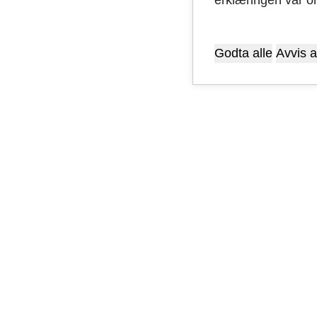
Godta alle
Avvis a