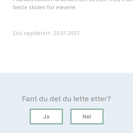
beste skolen for elevene.
Sist oppdatert: 23.01.2023