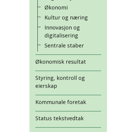
Økonomi
Kultur og næring
Innovasjon og
digitalisering
Sentrale staber
Økonomisk resultat
Styring, kontroll og
eierskap
Kommunale foretak
Status tekstvedtak