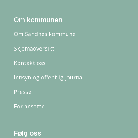
Om kommunen
Om Sandnes kommune
Skjemaoversikt
Kontakt oss
Innsyn og offentlig journal
Presse
For ansatte
Følg oss