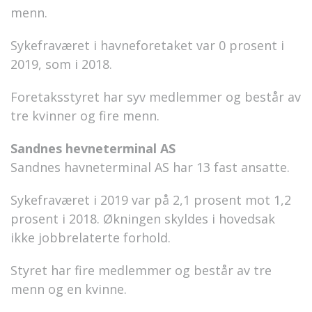
menn.
Sykefraværet i havneforetaket var 0 prosent i
2019, som i 2018.
Foretaksstyret har syv medlemmer og består av
tre kvinner og fire menn.
Sandnes hevneterminal AS
Sandnes havneterminal AS har 13 fast ansatte.
Sykefraværet i 2019 var på 2,1 prosent mot 1,2
prosent i 2018. Økningen skyldes i hovedsak
ikke jobbrelaterte forhold.
Styret har fire medlemmer og består av tre
menn og en kvinne.