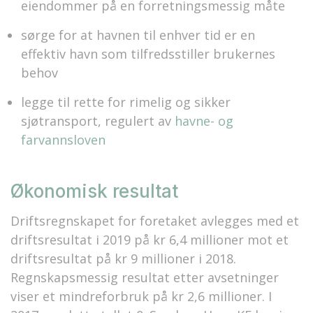
eiendommer på en forretningsmessig måte
sørge for at havnen til enhver tid er en
effektiv havn som tilfredsstiller brukernes
behov
legge til rette for rimelig og sikker
sjøtransport, regulert av
havne- og
farvannsloven
Økonomisk resultat
Driftsregnskapet for foretaket avlegges med et
driftsresultat i 2019 på kr 6,4 millioner mot et
driftsresultat på kr 9 millioner i 2018.
Regnskapsmessig resultat etter avsetninger
viser et mindreforbruk på kr 2,6 millioner. I